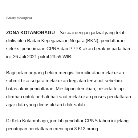
Sarida Mokoginta.
ZONA KOTAMOBAGU –
Sesuai dengan jadwal yang telah
dirilis oleh Badan Kepegawaian Negara (BKN), pendaftaran
seleksi penerimaan CPNS dan PPPK akan berakhir pada hari
ini, 26 Juli 2021 pukul 23.59 WIB.
Bagi pelamar yang belum mengisi formulir atau melakukan
submit bisa segara melakukan kegiatan tersebut sebelum
batas akhir pendaftaran. Meskipun demikian, peserta tetap
diimbau untuk berhati-hati saat melakukan proses pendaftaran
agar data yang dimasukkan tidak salah.
Di Kota Kotamobagu, jumlah pendaftar CPNS tahun ini jelang
penutupan pendaftaran mencapai 3.612 orang.