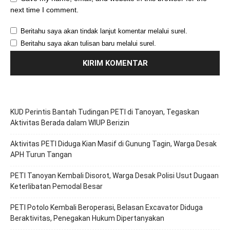
next time I comment.
Beritahu saya akan tindak lanjut komentar melalui surel.
Beritahu saya akan tulisan baru melalui surel.
KUD Perintis Bantah Tudingan PETI di Tanoyan, Tegaskan
Aktivitas Berada dalam WIUP Berizin
Aktivitas PETI Diduga Kian Masif di Gunung Tagin, Warga Desak
APH Turun Tangan
PETI Tanoyan Kembali Disorot, Warga Desak Polisi Usut Dugaan
Keterlibatan Pemodal Besar
PETI Potolo Kembali Beroperasi, Belasan Excavator Diduga
Beraktivitas, Penegakan Hukum Dipertanyakan