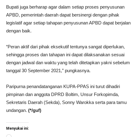
Bupati juga berharap agar dalam setiap proses penyusunan
APBD, pemerintah daerah dapat bersinergi dengan pihak
legislatif agar setiap tahapan penyusunan APBD dapat berjalan
dengan baik.
“Peran aktif dari pihak eksekutif tentunya sangat diperlukan,
sehingga proses dan tahapan ini dapat dilaksanakan sesuai
dengan jadwal dan waktu yang telah ditetapkan yakni sebelum
tanggal 30 September 2021,” pungkasnya.
Paripurna penandatanganan KUPA-PPAS ini turut dihadiri
pimpinan dan anggota DPRD Boltim, Unsur Forkopimda,
Sekretaris Daerah (Sekda), Sonny Warokka serta para tamu
undangan.
(*/guf)
Menyukai ini: