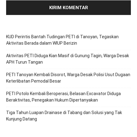
KUD Perintis Bantah Tudingan PETI di Tanoyan, Tegaskan
Aktivitas Berada dalam WIUP Berizin
Aktivitas PETI Diduga Kian Masif di Gunung Tagin, Warga Desak
APH Turun Tangan
PETI Tanoyan Kembali Disorot, Warga Desak Polisi Usut Dugaan
Keterlibatan Pemodal Besar
PETI Potolo Kembali Beroperasi, Belasan Excavator Diduga
Beraktivitas, Penegakan Hukum Dipertanyakan
Tiga Tahun Luapan Drainase di Tabang dan Solusi yang Tak
Kunjung Datang