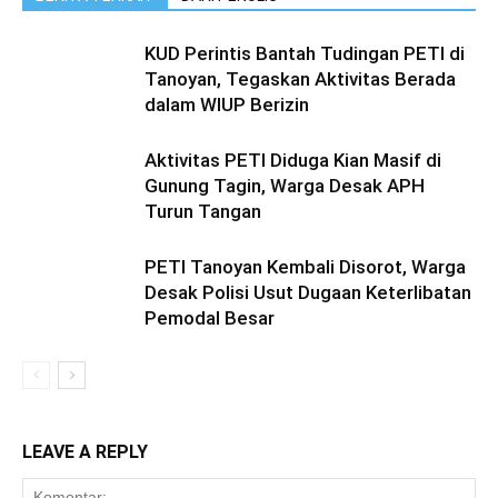
KUD Perintis Bantah Tudingan PETI di
Tanoyan, Tegaskan Aktivitas Berada
dalam WIUP Berizin
Aktivitas PETI Diduga Kian Masif di
Gunung Tagin, Warga Desak APH
Turun Tangan
PETI Tanoyan Kembali Disorot, Warga
Desak Polisi Usut Dugaan Keterlibatan
Pemodal Besar
LEAVE A REPLY