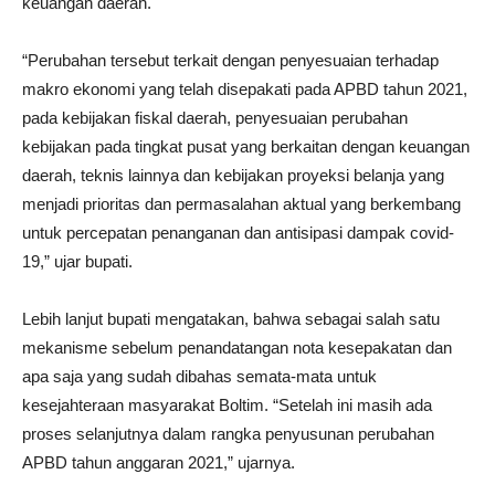
keuangan daerah.
“Perubahan tersebut terkait dengan penyesuaian terhadap
makro ekonomi yang telah disepakati pada APBD tahun 2021,
pada kebijakan fiskal daerah, penyesuaian perubahan
kebijakan pada tingkat pusat yang berkaitan dengan keuangan
daerah, teknis lainnya dan kebijakan proyeksi belanja yang
menjadi prioritas dan permasalahan aktual yang berkembang
untuk percepatan penanganan dan antisipasi dampak covid-
19,” ujar bupati.
Lebih lanjut bupati mengatakan, bahwa sebagai salah satu
mekanisme sebelum penandatangan nota kesepakatan dan
apa saja yang sudah dibahas semata-mata untuk
kesejahteraan masyarakat Boltim. “Setelah ini masih ada
proses selanjutnya dalam rangka penyusunan perubahan
APBD tahun anggaran 2021,” ujarnya.