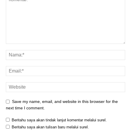
Save my name, email, and website in this browser for the
next time I comment.
Beritahu saya akan tindak lanjut komentar melalui surel.
Beritahu saya akan tulisan baru melalui surel.