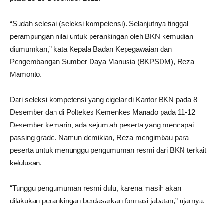
“Sudah selesai (seleksi kompetensi). Selanjutnya tinggal
perampungan nilai untuk perankingan oleh BKN kemudian
diumumkan,” kata Kepala Badan Kepegawaian dan
Pengembangan Sumber Daya Manusia (BKPSDM), Reza
Mamonto.
Dari seleksi kompetensi yang digelar di Kantor BKN pada 8
Desember dan di Poltekes Kemenkes Manado pada 11-12
Desember kemarin, ada sejumlah peserta yang mencapai
passing grade. Namun demikian, Reza mengimbau para
peserta untuk menunggu pengumuman resmi dari BKN terkait
kelulusan.
“Tunggu pengumuman resmi dulu, karena masih akan
dilakukan perankingan berdasarkan formasi jabatan,” ujarnya.