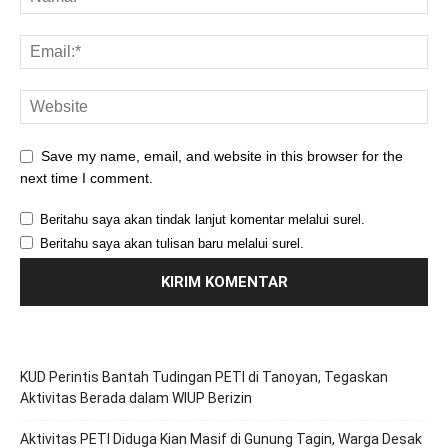
Save my name, email, and website in this browser for the
next time I comment.
Beritahu saya akan tindak lanjut komentar melalui surel.
Beritahu saya akan tulisan baru melalui surel.
KUD Perintis Bantah Tudingan PETI di Tanoyan, Tegaskan
Aktivitas Berada dalam WIUP Berizin
Aktivitas PETI Diduga Kian Masif di Gunung Tagin, Warga Desak