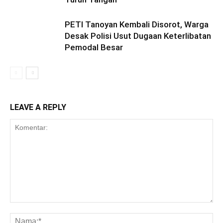
PETI Tanoyan Kembali Disorot, Warga
Desak Polisi Usut Dugaan Keterlibatan
Pemodal Besar
LEAVE A REPLY