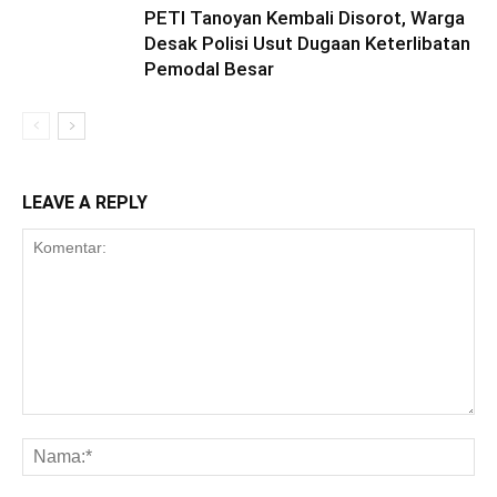
PETI Tanoyan Kembali Disorot, Warga
Desak Polisi Usut Dugaan Keterlibatan
Pemodal Besar
LEAVE A REPLY