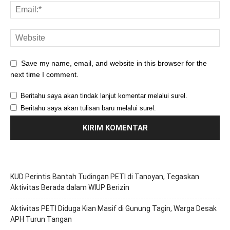
Save my name, email, and website in this browser for the
next time I comment.
Beritahu saya akan tindak lanjut komentar melalui surel.
Beritahu saya akan tulisan baru melalui surel.
KUD Perintis Bantah Tudingan PETI di Tanoyan, Tegaskan
Aktivitas Berada dalam WIUP Berizin
Aktivitas PETI Diduga Kian Masif di Gunung Tagin, Warga Desak
APH Turun Tangan