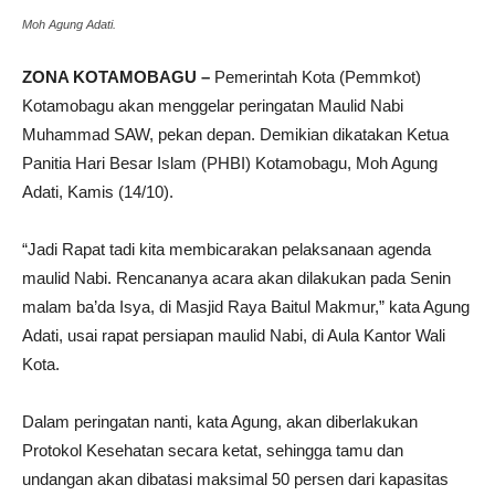
Moh Agung Adati.
ZONA KOTAMOBAGU –
Pemerintah Kota (Pemmkot)
Kotamobagu akan menggelar peringatan Maulid Nabi
Muhammad SAW, pekan depan. Demikian dikatakan Ketua
Panitia Hari Besar Islam (PHBI) Kotamobagu, Moh Agung
Adati, Kamis (14/10).
“Jadi Rapat tadi kita membicarakan pelaksanaan agenda
maulid Nabi. Rencananya acara akan dilakukan pada Senin
malam ba’da Isya, di Masjid Raya Baitul Makmur,” kata Agung
Adati, usai rapat persiapan maulid Nabi, di Aula Kantor Wali
Kota.
Dalam peringatan nanti, kata Agung, akan diberlakukan
Protokol Kesehatan secara ketat, sehingga tamu dan
undangan akan dibatasi maksimal 50 persen dari kapasitas