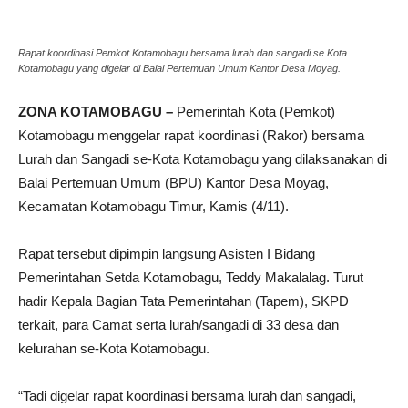
Rapat koordinasi Pemkot Kotamobagu bersama lurah dan sangadi se Kota
Kotamobagu yang digelar di Balai Pertemuan Umum Kantor Desa Moyag.
ZONA KOTAMOBAGU –
Pemerintah Kota (Pemkot)
Kotamobagu menggelar rapat koordinasi (Rakor) bersama
Lurah dan Sangadi se-Kota Kotamobagu yang dilaksanakan di
Balai Pertemuan Umum (BPU) Kantor Desa Moyag,
Kecamatan Kotamobagu Timur, Kamis (4/11).
Rapat tersebut dipimpin langsung Asisten I Bidang
Pemerintahan Setda Kotamobagu, Teddy Makalalag. Turut
hadir Kepala Bagian Tata Pemerintahan (Tapem), SKPD
terkait, para Camat serta lurah/sangadi di 33 desa dan
kelurahan se-Kota Kotamobagu.
“Tadi digelar rapat koordinasi bersama lurah dan sangadi,