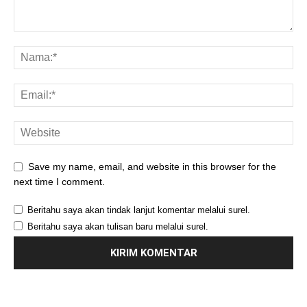
Save my name, email, and website in this browser for the
next time I comment.
Beritahu saya akan tindak lanjut komentar melalui surel.
Beritahu saya akan tulisan baru melalui surel.