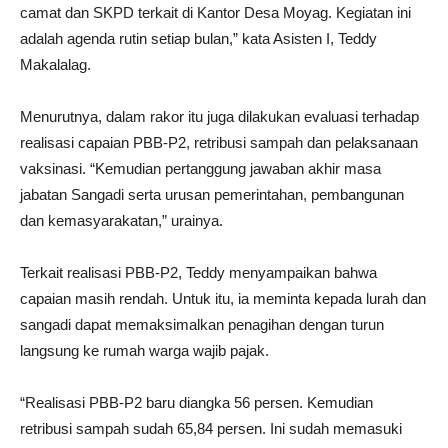
camat dan SKPD terkait di Kantor Desa Moyag. Kegiatan ini
adalah agenda rutin setiap bulan,” kata Asisten I, Teddy
Makalalag.
Menurutnya, dalam rakor itu juga dilakukan evaluasi terhadap
realisasi capaian PBB-P2, retribusi sampah dan pelaksanaan
vaksinasi. “Kemudian pertanggung jawaban akhir masa
jabatan Sangadi serta urusan pemerintahan, pembangunan
dan kemasyarakatan,” urainya.
Terkait realisasi PBB-P2, Teddy menyampaikan bahwa
capaian masih rendah. Untuk itu, ia meminta kepada lurah dan
sangadi dapat memaksimalkan penagihan dengan turun
langsung ke rumah warga wajib pajak.
“Realisasi PBB-P2 baru diangka 56 persen. Kemudian
retribusi sampah sudah 65,84 persen. Ini sudah memasuki