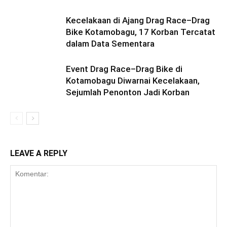
Kecelakaan di Ajang Drag Race–Drag
Bike Kotamobagu, 17 Korban Tercatat
dalam Data Sementara
Event Drag Race–Drag Bike di
Kotamobagu Diwarnai Kecelakaan,
Sejumlah Penonton Jadi Korban
LEAVE A REPLY