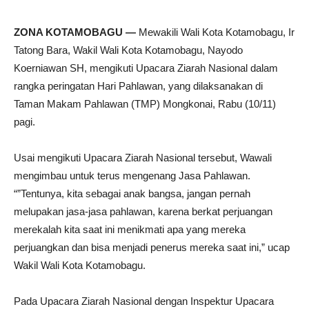
ZONA KOTAMOBAGU —
Mewakili Wali Kota Kotamobagu, Ir
Tatong Bara, Wakil Wali Kota Kotamobagu, Nayodo
Koerniawan SH, mengikuti Upacara Ziarah Nasional dalam
rangka peringatan Hari Pahlawan, yang dilaksanakan di
Taman Makam Pahlawan (TMP) Mongkonai, Rabu (10/11)
pagi.
Usai mengikuti Upacara Ziarah Nasional tersebut, Wawali
mengimbau untuk terus mengenang Jasa Pahlawan.
“”Tentunya, kita sebagai anak bangsa, jangan pernah
melupakan jasa-jasa pahlawan, karena berkat perjuangan
merekalah kita saat ini menikmati apa yang mereka
perjuangkan dan bisa menjadi penerus mereka saat ini,” ucap
Wakil Wali Kota Kotamobagu.
Pada Upacara Ziarah Nasional dengan Inspektur Upacara