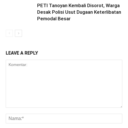
PETI Tanoyan Kembali Disorot, Warga
Desak Polisi Usut Dugaan Keterlibatan
Pemodal Besar
LEAVE A REPLY