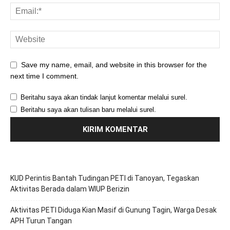
Save my name, email, and website in this browser for the
next time I comment.
Beritahu saya akan tindak lanjut komentar melalui surel.
Beritahu saya akan tulisan baru melalui surel.
KUD Perintis Bantah Tudingan PETI di Tanoyan, Tegaskan
Aktivitas Berada dalam WIUP Berizin
Aktivitas PETI Diduga Kian Masif di Gunung Tagin, Warga Desak
APH Turun Tangan