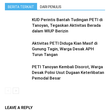
BERITA TERKAIT
DARI PENULIS
KUD Perintis Bantah Tudingan PETI di
Tanoyan, Tegaskan Aktivitas Berada
dalam WIUP Berizin
Aktivitas PETI Diduga Kian Masif di
Gunung Tagin, Warga Desak APH
Turun Tangan
PETI Tanoyan Kembali Disorot, Warga
Desak Polisi Usut Dugaan Keterlibatan
Pemodal Besar
LEAVE A REPLY