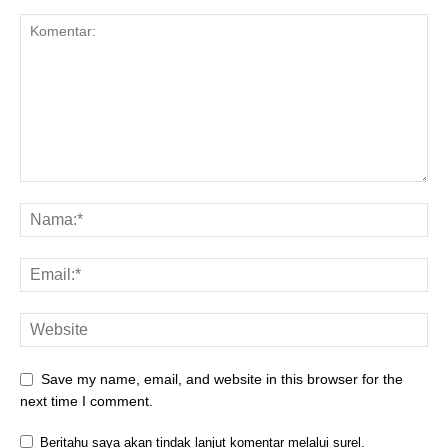
Save my name, email, and website in this browser for the
next time I comment.
Beritahu saya akan tindak lanjut komentar melalui surel.