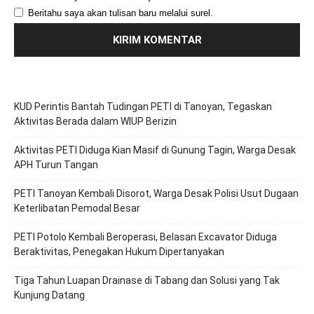
Beritahu saya akan tulisan baru melalui surel.
KUD Perintis Bantah Tudingan PETI di Tanoyan, Tegaskan
Aktivitas Berada dalam WIUP Berizin
Aktivitas PETI Diduga Kian Masif di Gunung Tagin, Warga Desak
APH Turun Tangan
PETI Tanoyan Kembali Disorot, Warga Desak Polisi Usut Dugaan
Keterlibatan Pemodal Besar
PETI Potolo Kembali Beroperasi, Belasan Excavator Diduga
Beraktivitas, Penegakan Hukum Dipertanyakan
Tiga Tahun Luapan Drainase di Tabang dan Solusi yang Tak
Kunjung Datang