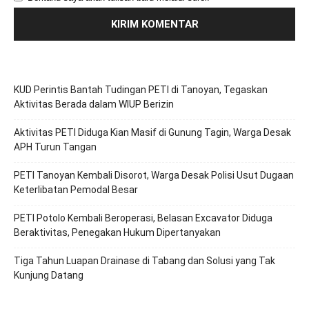
KUD Perintis Bantah Tudingan PETI di Tanoyan, Tegaskan
Aktivitas Berada dalam WIUP Berizin
Aktivitas PETI Diduga Kian Masif di Gunung Tagin, Warga Desak
APH Turun Tangan
PETI Tanoyan Kembali Disorot, Warga Desak Polisi Usut Dugaan
Keterlibatan Pemodal Besar
PETI Potolo Kembali Beroperasi, Belasan Excavator Diduga
Beraktivitas, Penegakan Hukum Dipertanyakan
Tiga Tahun Luapan Drainase di Tabang dan Solusi yang Tak
Kunjung Datang