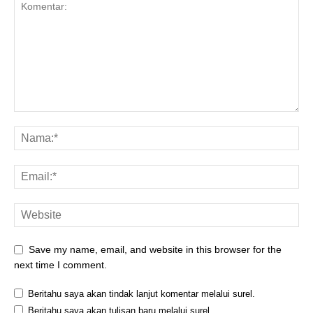
Save my name, email, and website in this browser for the
next time I comment.
Beritahu saya akan tindak lanjut komentar melalui surel.
Beritahu saya akan tulisan baru melalui surel.