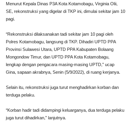
Menurut Kepala Dinas P3A Kota Kotamobagu, Virginia Olii,
SE, rekonstruksi yang digelar di TKP ini, dimulai sekitar jam 10
pagi.
“Rekonstruksi dilaksanakan tadi sekitar jam 10 pagi oleh
Polres Kotamobagu, langsung di TKP. Dihadiri UPTD PPA
Provinsi Sulawesi Utara, UPTD PPA Kabupaten Bolaang
Mongondow Timur, dan UPTD PPA Kota Kotamobagu,
lengkap dengan pengacara masing-masing UPTD,” ucap
Gina, sapaan akrabnya, Senin (5/9/2022), di ruang kerjanya.
Selain itu, rekonstruksi juga turut menghadirkan korban dan
terduga pelaku.
“Korban hadir tadi didampingi keluarganya, dua terduga pelaku
juga turut dihadirkan,” lanjutnya.