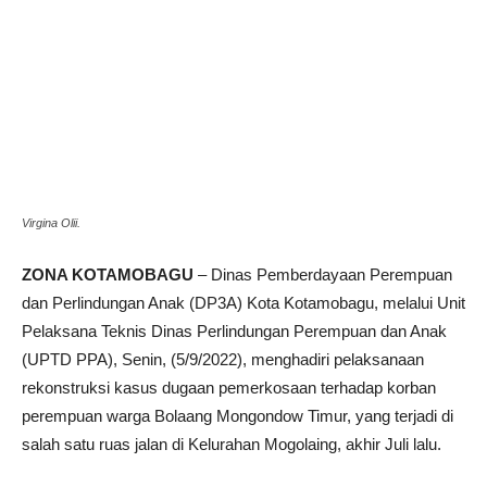
Virgina Olii.
ZONA KOTAMOBAGU
– Dinas Pemberdayaan Perempuan
dan Perlindungan Anak (DP3A) Kota Kotamobagu, melalui Unit
Pelaksana Teknis Dinas Perlindungan Perempuan dan Anak
(UPTD PPA), Senin, (5/9/2022), menghadiri pelaksanaan
rekonstruksi kasus dugaan pemerkosaan terhadap korban
perempuan warga Bolaang Mongondow Timur, yang terjadi di
salah satu ruas jalan di Kelurahan Mogolaing, akhir Juli lalu.