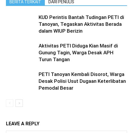
BERITA TERKAIT
DARI PENULIS
KUD Perintis Bantah Tudingan PETI di
Tanoyan, Tegaskan Aktivitas Berada
dalam WIUP Berizin
Aktivitas PETI Diduga Kian Masif di
Gunung Tagin, Warga Desak APH
Turun Tangan
PETI Tanoyan Kembali Disorot, Warga
Desak Polisi Usut Dugaan Keterlibatan
Pemodal Besar
LEAVE A REPLY