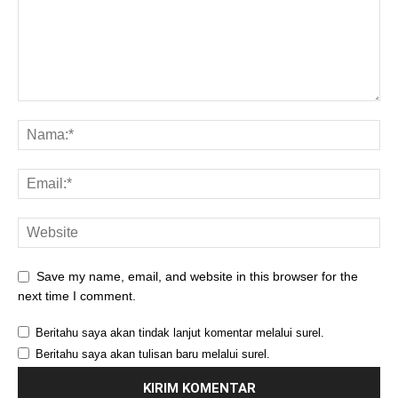
Save my name, email, and website in this browser for the
next time I comment.
Beritahu saya akan tindak lanjut komentar melalui surel.
Beritahu saya akan tulisan baru melalui surel.