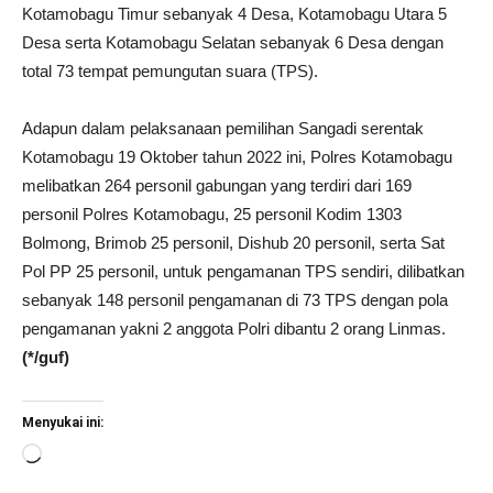
Kotamobagu Timur sebanyak 4 Desa, Kotamobagu Utara 5
Desa serta Kotamobagu Selatan sebanyak 6 Desa dengan
total 73 tempat pemungutan suara (TPS).
Adapun dalam pelaksanaan pemilihan Sangadi serentak
Kotamobagu 19 Oktober tahun 2022 ini, Polres Kotamobagu
melibatkan 264 personil gabungan yang terdiri dari 169
personil Polres Kotamobagu, 25 personil Kodim 1303
Bolmong, Brimob 25 personil, Dishub 20 personil, serta Sat
Pol PP 25 personil, untuk pengamanan TPS sendiri, dilibatkan
sebanyak 148 personil pengamanan di 73 TPS dengan pola
pengamanan yakni 2 anggota Polri dibantu 2 orang Linmas.
(*/guf)
Menyukai ini:
Memuat...