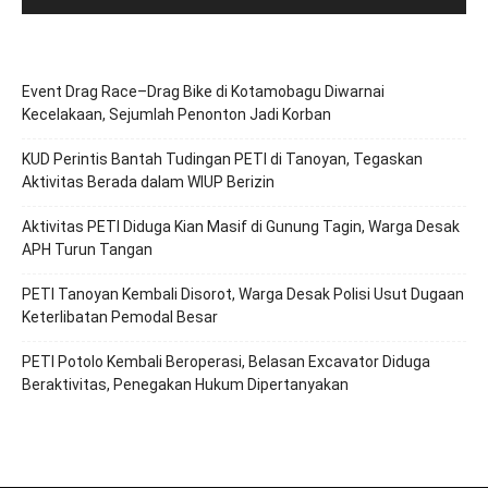
Event Drag Race–Drag Bike di Kotamobagu Diwarnai
Kecelakaan, Sejumlah Penonton Jadi Korban
KUD Perintis Bantah Tudingan PETI di Tanoyan, Tegaskan
Aktivitas Berada dalam WIUP Berizin
Aktivitas PETI Diduga Kian Masif di Gunung Tagin, Warga Desak
APH Turun Tangan
PETI Tanoyan Kembali Disorot, Warga Desak Polisi Usut Dugaan
Keterlibatan Pemodal Besar
PETI Potolo Kembali Beroperasi, Belasan Excavator Diduga
Beraktivitas, Penegakan Hukum Dipertanyakan