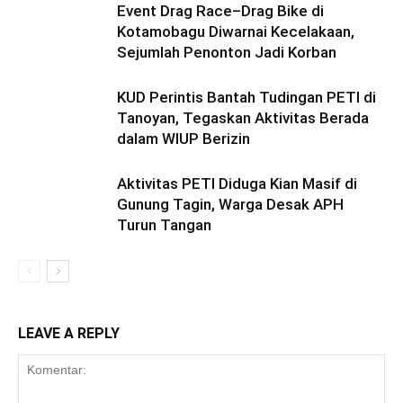
Event Drag Race–Drag Bike di
Kotamobagu Diwarnai Kecelakaan,
Sejumlah Penonton Jadi Korban
KUD Perintis Bantah Tudingan PETI di
Tanoyan, Tegaskan Aktivitas Berada
dalam WIUP Berizin
Aktivitas PETI Diduga Kian Masif di
Gunung Tagin, Warga Desak APH
Turun Tangan
LEAVE A REPLY