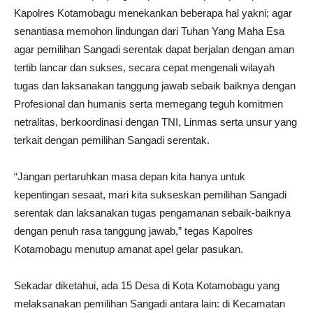
Kapolres Kotamobagu menekankan beberapa hal yakni; agar
senantiasa memohon lindungan dari Tuhan Yang Maha Esa
agar pemilihan Sangadi serentak dapat berjalan dengan aman
tertib lancar dan sukses, secara cepat mengenali wilayah
tugas dan laksanakan tanggung jawab sebaik baiknya dengan
Profesional dan humanis serta memegang teguh komitmen
netralitas, berkoordinasi dengan TNI, Linmas serta unsur yang
terkait dengan pemilihan Sangadi serentak.
“Jangan pertaruhkan masa depan kita hanya untuk
kepentingan sesaat, mari kita sukseskan pemilihan Sangadi
serentak dan laksanakan tugas pengamanan sebaik-baiknya
dengan penuh rasa tanggung jawab,” tegas Kapolres
Kotamobagu menutup amanat apel gelar pasukan.
Sekadar diketahui, ada 15 Desa di Kota Kotamobagu yang
melaksanakan pemilihan Sangadi antara lain: di Kecamatan