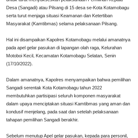
Desa (Sangadi) atau Pilsang di 15 desa se-Kota Kotamobagu
serta turut menjaga situasi Keamanan dan Ketertiban
Masyarakat (Kamtibmas) selama pelaksanaan Pilsang.
Hal ini disampaikan Kapolres Kotamobagu melalui amanatnya
pada apel gelar pasukan di lapangan olah raga, Kelurahan
Motoboi Kecil, Kecamatan Kotamobagu Selatan, Senin
(17/10/2022).
Dalam amanatnya, Kapolres menyampaikan bahwa pemilihan
Sangadi serentak Kota Kotamobagu tahun 2022
membutuhkan partisipasi seluruh komponen masyarakat
dalam upaya menciptakan situasi Kamtibmas yang aman dan
kondusif menjelang, pada saat dan setelah pelaksanaan
tahapan pemilihan Sangadi berakhir.
Sebelum menutup Apel gelar pasukan, kepada para personil,