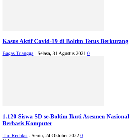
Kasus Aktif Covid-19 di Boltim Terus Berkurang
Bagas Triangga
-
Selasa, 31 Agustus 2021
0
1.120 Siswa SD se-Boltim Ikuti Asesmen Nasional
Berbasis Komputer
Tim Redaksi
-
Senin, 24 Oktober 2022
0