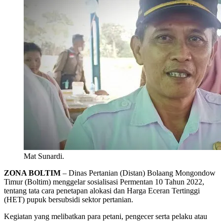
Mat Sunardi.
ZONA BOLTIM
– Dinas Pertanian (Distan) Bolaang Mongondow
Timur (Boltim) menggelar sosialisasi Permentan 10 Tahun 2022,
tentang tata cara penetapan alokasi dan Harga Eceran Tertinggi
(HET) pupuk bersubsidi sektor pertanian.
Kegiatan yang melibatkan para petani, pengecer serta pelaku atau