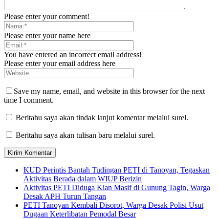
Please enter your comment!
Please enter your name here
You have entered an incorrect email address!
Please enter your email address here
Save my name, email, and website in this browser for the next
time I comment.
Beritahu saya akan tindak lanjut komentar melalui surel.
Beritahu saya akan tulisan baru melalui surel.
KUD Perintis Bantah Tudingan PETI di Tanoyan, Tegaskan
Aktivitas Berada dalam WIUP Berizin
Aktivitas PETI Diduga Kian Masif di Gunung Tagin, Warga
Desak APH Turun Tangan
PETI Tanoyan Kembali Disorot, Warga Desak Polisi Usut
Dugaan Keterlibatan Pemodal Besar