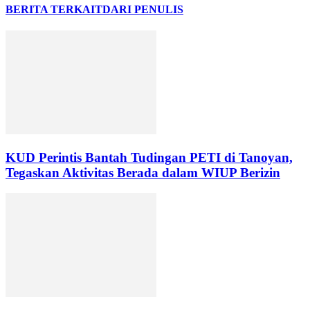
BERITA TERKAIT
DARI PENULIS
KUD Perintis Bantah Tudingan PETI di Tanoyan,
Tegaskan Aktivitas Berada dalam WIUP Berizin