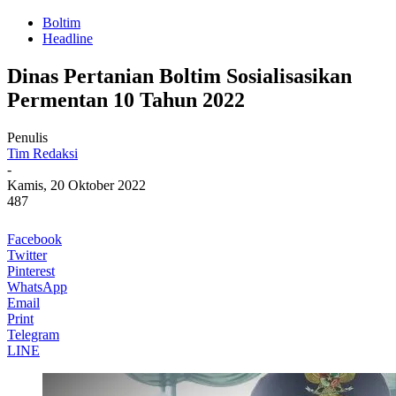
Boltim
Headline
Dinas Pertanian Boltim Sosialisasikan
Permentan 10 Tahun 2022
Penulis
Tim Redaksi
-
Kamis, 20 Oktober 2022
487
Facebook
Twitter
Pinterest
WhatsApp
Email
Print
Telegram
LINE