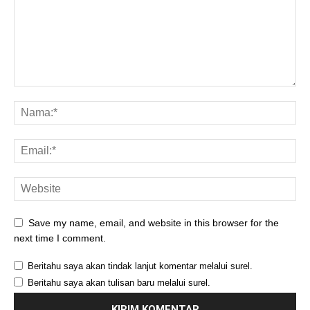
Save my name, email, and website in this browser for the
next time I comment.
Beritahu saya akan tindak lanjut komentar melalui surel.
Beritahu saya akan tulisan baru melalui surel.