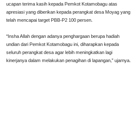
ucapan terima kasih kepada Pemkot Kotamobagu atas
apresiasi yang diberikan kepada perangkat desa Moyag yang
telah mencapai target PBB-P2 100 persen.
“Insha Allah dengan adanya penghargaan berupa hadiah
undian dari Pemkot Kotamobagu ini, diharapkan kepada
seluruh perangkat desa agar lebih meningkatkan lagi
kinerjanya dalam melakukan penagihan di lapangan,” ujarnya.