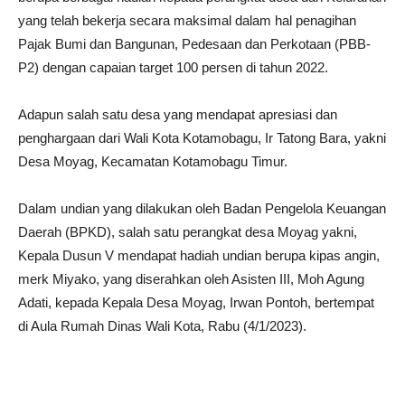
yang telah bekerja secara maksimal dalam hal penagihan
Pajak Bumi dan Bangunan, Pedesaan dan Perkotaan (PBB-
P2) dengan capaian target 100 persen di tahun 2022.
Adapun salah satu desa yang mendapat apresiasi dan
penghargaan dari Wali Kota Kotamobagu, Ir Tatong Bara, yakni
Desa Moyag, Kecamatan Kotamobagu Timur.
Dalam undian yang dilakukan oleh Badan Pengelola Keuangan
Daerah (BPKD), salah satu perangkat desa Moyag yakni,
Kepala Dusun V mendapat hadiah undian berupa kipas angin,
merk Miyako, yang diserahkan oleh Asisten III, Moh Agung
Adati, kepada Kepala Desa Moyag, Irwan Pontoh, bertempat
di Aula Rumah Dinas Wali Kota, Rabu (4/1/2023).