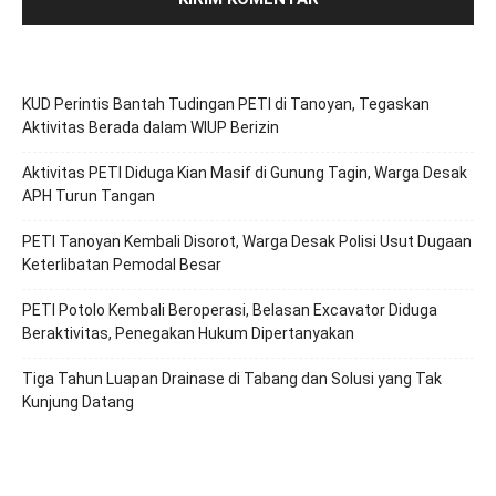
KUD Perintis Bantah Tudingan PETI di Tanoyan, Tegaskan
Aktivitas Berada dalam WIUP Berizin
Aktivitas PETI Diduga Kian Masif di Gunung Tagin, Warga Desak
APH Turun Tangan
PETI Tanoyan Kembali Disorot, Warga Desak Polisi Usut Dugaan
Keterlibatan Pemodal Besar
PETI Potolo Kembali Beroperasi, Belasan Excavator Diduga
Beraktivitas, Penegakan Hukum Dipertanyakan
Tiga Tahun Luapan Drainase di Tabang dan Solusi yang Tak
Kunjung Datang