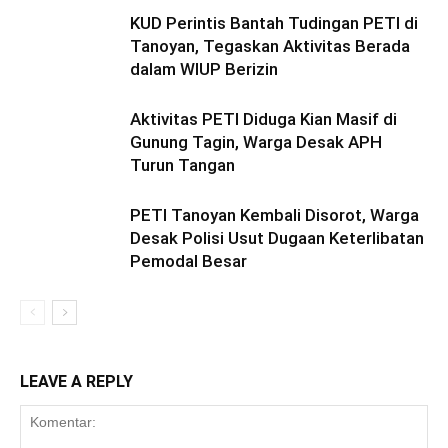
KUD Perintis Bantah Tudingan PETI di
Tanoyan, Tegaskan Aktivitas Berada
dalam WIUP Berizin
Aktivitas PETI Diduga Kian Masif di
Gunung Tagin, Warga Desak APH
Turun Tangan
PETI Tanoyan Kembali Disorot, Warga
Desak Polisi Usut Dugaan Keterlibatan
Pemodal Besar
LEAVE A REPLY