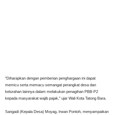
“Diharapkan dengan pemberian penghargaan ini dapat
memicu serta memacu semangat perangkat desa dan
kelurahan lainnya dalam melakukan penagihan PBB-P2
kepada masyarakat wajib pajak,” ujar Wali Kota Tatong Bara.
Sangadi (Kepala Desa) Moyag, Irwan Pontoh, menyampaikan