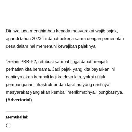
Dirinya juga menghimbau kepada masyarakat wajib pajak,
agar di tahun 2023 ini dapat bekerja sama dengan pemerintah
desa dalam hal memenuhi kewajiban pajaknya.
“Selain PBB-P2, retribusi sampah juga dapat menjadi
perhatian kita bersama. Jadi pajak yang kita bayarkan ini
nantinya akan kembali lagi ke desa kita, yakni untuk
pembangunan infrastruktur dan fasilitas yang nantinya
masyarakat yang akan kembali menikmatinya,” pungkasnya.
(Advertorial)
Menyukai ini:
Memuat...