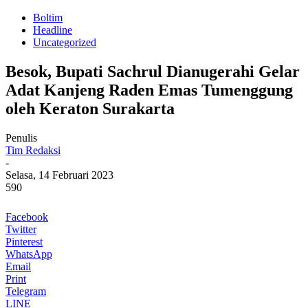
Boltim
Headline
Uncategorized
Besok, Bupati Sachrul Dianugerahi Gelar
Adat Kanjeng Raden Emas Tumenggung
oleh Keraton Surakarta
Penulis
Tim Redaksi
-
Selasa, 14 Februari 2023
590
Facebook
Twitter
Pinterest
WhatsApp
Email
Print
Telegram
LINE