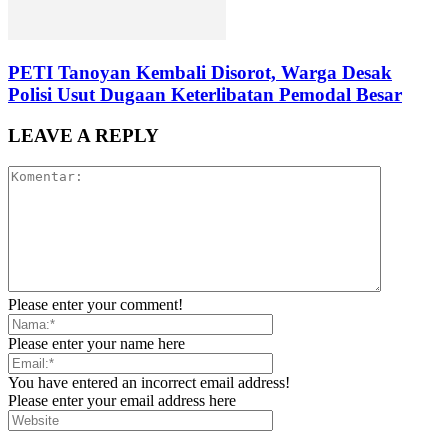
PETI Tanoyan Kembali Disorot, Warga Desak
Polisi Usut Dugaan Keterlibatan Pemodal Besar
LEAVE A REPLY
Please enter your comment!
Please enter your name here
You have entered an incorrect email address!
Please enter your email address here