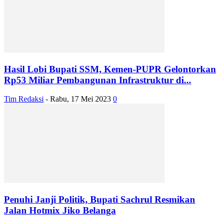
Hasil Lobi Bupati SSM, Kemen-PUPR Gelontorkan
Rp53 Miliar Pembangunan Infrastruktur di...
Tim Redaksi
-
Rabu, 17 Mei 2023
0
Penuhi Janji Politik, Bupati Sachrul Resmikan
Jalan Hotmix Jiko Belanga