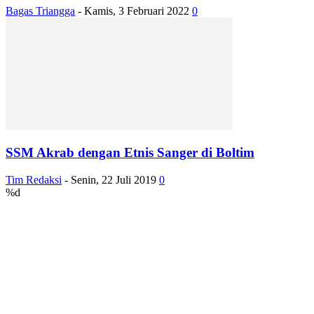
Bagas Triangga
-
Kamis, 3 Februari 2022
0
SSM Akrab dengan Etnis Sanger di Boltim
Tim Redaksi
-
Senin, 22 Juli 2019
0
%d