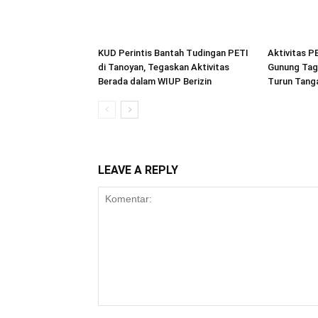
KUD Perintis Bantah Tudingan PETI
Aktivitas P
di Tanoyan, Tegaskan Aktivitas
Gunung Tag
Berada dalam WIUP Berizin
Turun Tang
LEAVE A REPLY