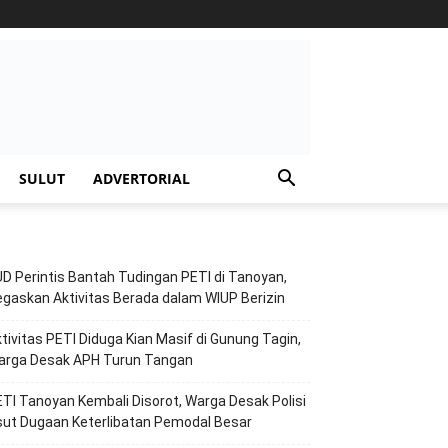
SULUT
ADVERTORIAL
D Perintis Bantah Tudingan PETI di Tanoyan,
gaskan Aktivitas Berada dalam WIUP Berizin
tivitas PETI Diduga Kian Masif di Gunung Tagin,
arga Desak APH Turun Tangan
TI Tanoyan Kembali Disorot, Warga Desak Polisi
ut Dugaan Keterlibatan Pemodal Besar