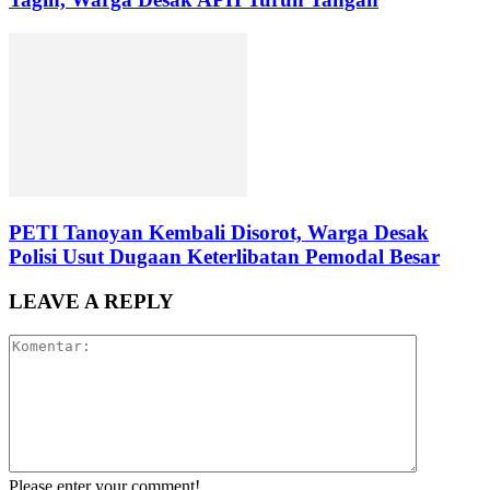
PETI Tanoyan Kembali Disorot, Warga Desak
Polisi Usut Dugaan Keterlibatan Pemodal Besar
LEAVE A REPLY
Please enter your comment!