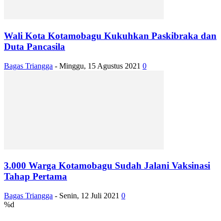
Wali Kota Kotamobagu Kukuhkan Paskibraka dan
Duta Pancasila
Bagas Triangga
-
Minggu, 15 Agustus 2021
0
3.000 Warga Kotamobagu Sudah Jalani Vaksinasi
Tahap Pertama
Bagas Triangga
-
Senin, 12 Juli 2021
0
%d