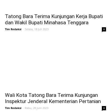
Tatong Bara Terima Kunjungan Kerja Bupati
dan Wakil Bupati Minahasa Tenggara
Tim Redaksi
-
Selasa, 18 Juli 2023
0
Wali Kota Tatong Bara Terima Kunjungan
Inspektur Jenderal Kementerian Pertanian
Tim Redaksi
-
Rabu, 28 Juni 2023
0