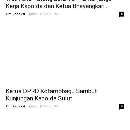
Kerja Kapolda dan Ketua Bhayangkari...
Tim Redaksi
-
Jumat, 17 Maret 2023
0
Ketua DPRD Kotamobagu Sambut
Kunjungan Kapolda Sulut
Tim Redaksi
-
Jumat, 17 Maret 2023
0