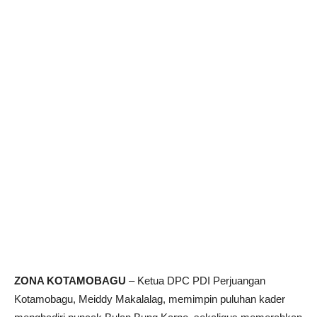
ZONA KOTAMOBAGU
– Ketua DPC PDI Perjuangan
Kotamobagu, Meiddy Makalalag, memimpin puluhan kader