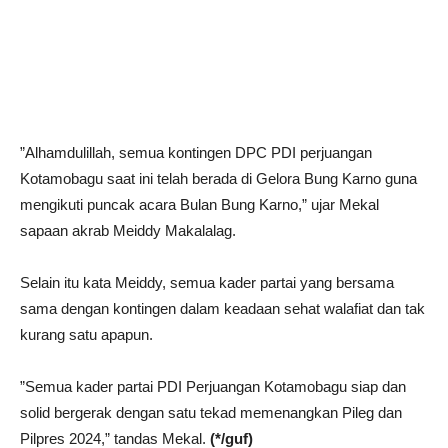
”Alhamdulillah, semua kontingen DPC PDI perjuangan
Kotamobagu saat ini telah berada di Gelora Bung Karno guna
mengikuti puncak acara Bulan Bung Karno,” ujar Mekal
sapaan akrab Meiddy Makalalag.
Selain itu kata Meiddy, semua kader partai yang bersama
sama dengan kontingen dalam keadaan sehat walafiat dan tak
kurang satu apapun.
”Semua kader partai PDI Perjuangan Kotamobagu siap dan
solid bergerak dengan satu tekad memenangkan Pileg dan
Pilpres 2024,” tandas Mekal.
(*/guf)