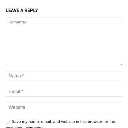
LEAVE A REPLY
Save my name, email, and website in this browser for the
next time I comment.