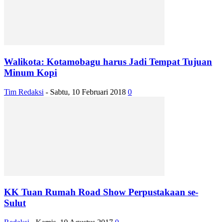
Walikota: Kotamobagu harus Jadi Tempat Tujuan
Minum Kopi
Tim Redaksi
-
Sabtu, 10 Februari 2018
0
KK Tuan Rumah Road Show Perpustakaan se-
Sulut