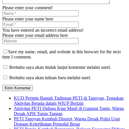
Please enter your comment!
Please enter your name here
You have entered an incorrect email address!
Please enter your email address here
Save my name, email, and website in this browser for the next
time I comment.
Beritahu saya akan tindak lanjut komentar melalui surel.
Beritahu saya akan tulisan baru melalui surel.
KUD Perintis Bantah Tudingan PETI di Tanoyan, Tegaskan
Aktivitas Berada dalam WIUP Berizin
Aktivitas PETI Diduga Kian Masif di Gunung Tagin, Warga
Desak APH Turun Tangan
PETI Tanoyan Kembali Disorot, Warga Desak Polisi Usut
Dugaan Keterlibatan Pemodal Besar