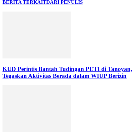
BERITA TERKAIT
DARI PENULIS
KUD Perintis Bantah Tudingan PETI di Tanoyan,
Tegaskan Aktivitas Berada dalam WIUP Berizin