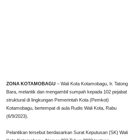
ZONA KOTAMOBAGU
– Wali Kota Kotamobagu, Ir. Tatong
Bara, melantik dan mengambil sumpah kepada 102 pejabat
struktural di lingkungan Pemerintah Kota (Pemkot)
Kotamobagu, bertempat di aula Rudis Wali Kota, Rabu
(6/9/2023).
Pelantikan tersebut berdasarkan Surat Keputusan (SK) Wali