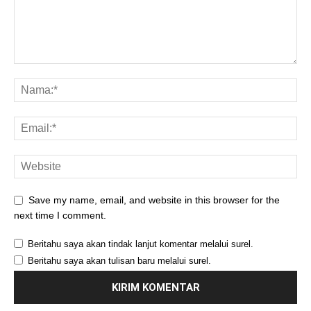
Save my name, email, and website in this browser for the
next time I comment.
Beritahu saya akan tindak lanjut komentar melalui surel.
Beritahu saya akan tulisan baru melalui surel.