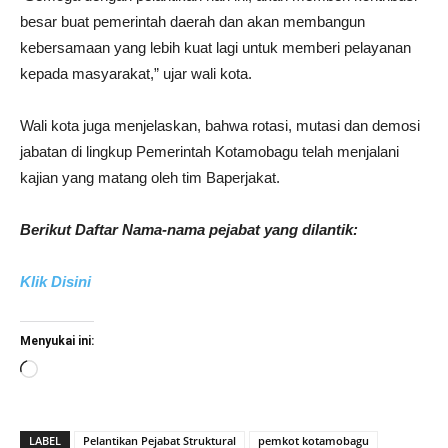
besar buat pemerintah daerah dan akan membangun
kebersamaan yang lebih kuat lagi untuk memberi pelayanan
kepada masyarakat,” ujar wali kota.
Wali kota juga menjelaskan, bahwa rotasi, mutasi dan demosi
jabatan di lingkup Pemerintah Kotamobagu telah menjalani
kajian yang matang oleh tim Baperjakat.
Berikut Daftar Nama-nama pejabat yang dilantik:
Klik Disini
Menyukai ini:
Memuat...
LABEL
Pelantikan Pejabat Struktural
pemkot kotamobagu