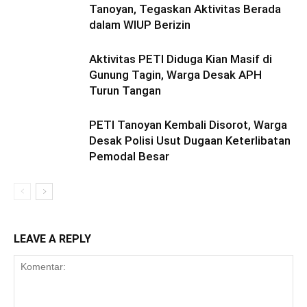
Tanoyan, Tegaskan Aktivitas Berada
dalam WIUP Berizin
Aktivitas PETI Diduga Kian Masif di
Gunung Tagin, Warga Desak APH
Turun Tangan
PETI Tanoyan Kembali Disorot, Warga
Desak Polisi Usut Dugaan Keterlibatan
Pemodal Besar
LEAVE A REPLY