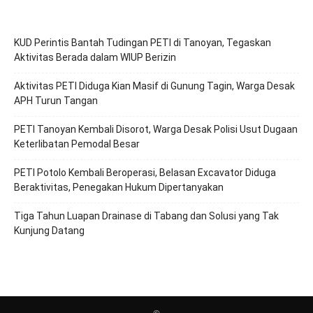
KUD Perintis Bantah Tudingan PETI di Tanoyan, Tegaskan
Aktivitas Berada dalam WIUP Berizin
Aktivitas PETI Diduga Kian Masif di Gunung Tagin, Warga Desak
APH Turun Tangan
PETI Tanoyan Kembali Disorot, Warga Desak Polisi Usut Dugaan
Keterlibatan Pemodal Besar
PETI Potolo Kembali Beroperasi, Belasan Excavator Diduga
Beraktivitas, Penegakan Hukum Dipertanyakan
Tiga Tahun Luapan Drainase di Tabang dan Solusi yang Tak
Kunjung Datang