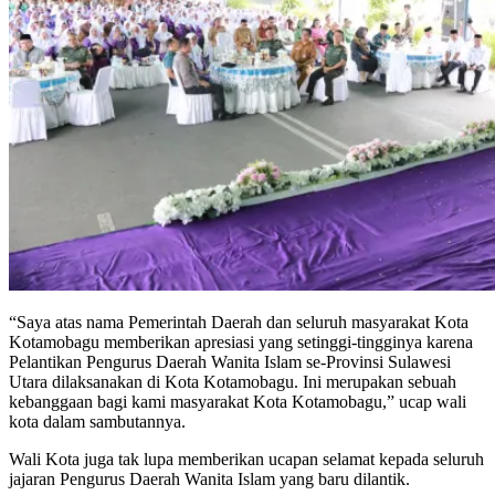
“Saya atas nama Pemerintah Daerah dan seluruh masyarakat Kota
Kotamobagu memberikan apresiasi yang setinggi-tingginya karena
Pelantikan Pengurus Daerah Wanita Islam se-Provinsi Sulawesi
Utara dilaksanakan di Kota Kotamobagu. Ini merupakan sebuah
kebanggaan bagi kami masyarakat Kota Kotamobagu,” ucap wali
kota dalam sambutannya.
Wali Kota juga tak lupa memberikan ucapan selamat kepada seluruh
jajaran Pengurus Daerah Wanita Islam yang baru dilantik.