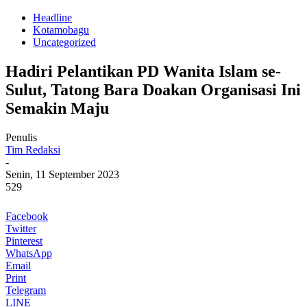
Headline
Kotamobagu
Uncategorized
Hadiri Pelantikan PD Wanita Islam se-
Sulut, Tatong Bara Doakan Organisasi Ini
Semakin Maju
Penulis
Tim Redaksi
-
Senin, 11 September 2023
529
Facebook
Twitter
Pinterest
WhatsApp
Email
Print
Telegram
LINE