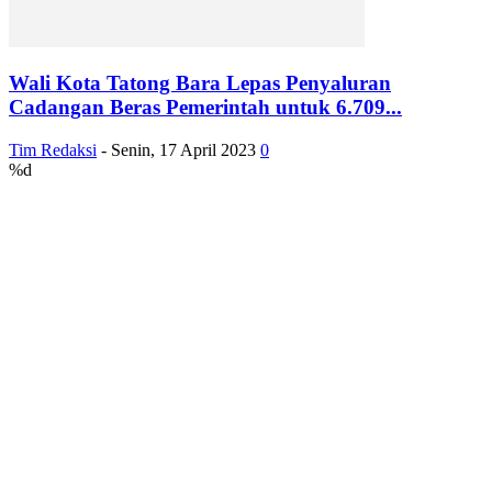
Wali Kota Tatong Bara Lepas Penyaluran
Cadangan Beras Pemerintah untuk 6.709...
Tim Redaksi
-
Senin, 17 April 2023
0
%d