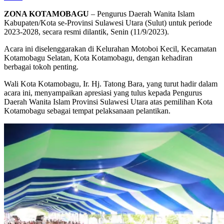
ZONA KOTAMOBAGU
– Pengurus Daerah Wanita Islam
Kabupaten/Kota se-Provinsi Sulawesi Utara (Sulut) untuk periode
2023-2028, secara resmi dilantik, Senin (11/9/2023).
Acara ini diselenggarakan di Kelurahan Motoboi Kecil, Kecamatan
Kotamobagu Selatan, Kota Kotamobagu, dengan kehadiran
berbagai tokoh penting.
Wali Kota Kotamobagu, Ir. Hj. Tatong Bara, yang turut hadir dalam
acara ini, menyampaikan apresiasi yang tulus kepada Pengurus
Daerah Wanita Islam Provinsi Sulawesi Utara atas pemilihan Kota
Kotamobagu sebagai tempat pelaksanaan pelantikan.