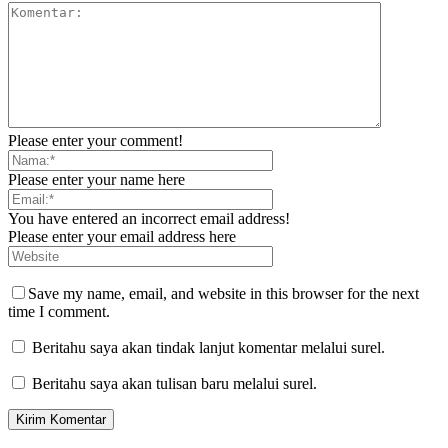
Please enter your comment!
Please enter your name here
You have entered an incorrect email address!
Please enter your email address here
Save my name, email, and website in this browser for the next
time I comment.
Beritahu saya akan tindak lanjut komentar melalui surel.
Beritahu saya akan tulisan baru melalui surel.