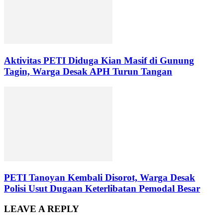
Aktivitas PETI Diduga Kian Masif di Gunung
Tagin, Warga Desak APH Turun Tangan
PETI Tanoyan Kembali Disorot, Warga Desak
Polisi Usut Dugaan Keterlibatan Pemodal Besar
LEAVE A REPLY