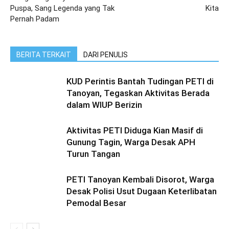
Puspa, Sang Legenda yang Tak
Kita
Pernah Padam
BERITA TERKAIT
DARI PENULIS
KUD Perintis Bantah Tudingan PETI di
Tanoyan, Tegaskan Aktivitas Berada
dalam WIUP Berizin
Aktivitas PETI Diduga Kian Masif di
Gunung Tagin, Warga Desak APH
Turun Tangan
PETI Tanoyan Kembali Disorot, Warga
Desak Polisi Usut Dugaan Keterlibatan
Pemodal Besar