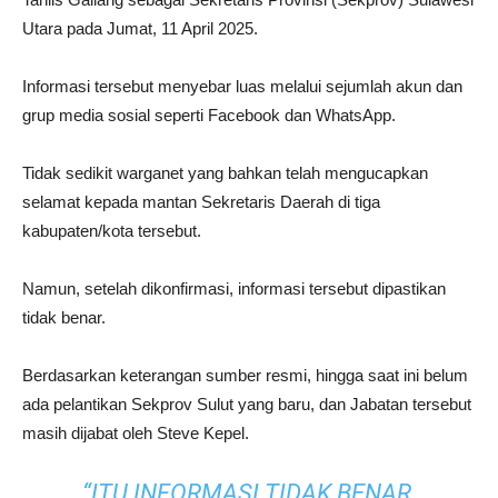
Utara pada Jumat, 11 April 2025.
Informasi tersebut menyebar luas melalui sejumlah akun dan
grup media sosial seperti Facebook dan WhatsApp.
Tidak sedikit warganet yang bahkan telah mengucapkan
selamat kepada mantan Sekretaris Daerah di tiga
kabupaten/kota tersebut.
Namun, setelah dikonfirmasi, informasi tersebut dipastikan
tidak benar.
Berdasarkan keterangan sumber resmi, hingga saat ini belum
ada pelantikan Sekprov Sulut yang baru, dan Jabatan tersebut
masih dijabat oleh Steve Kepel.
“ITU INFORMASI TIDAK BENAR,