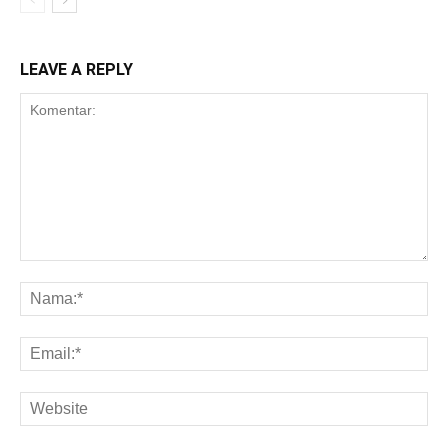
LEAVE A REPLY