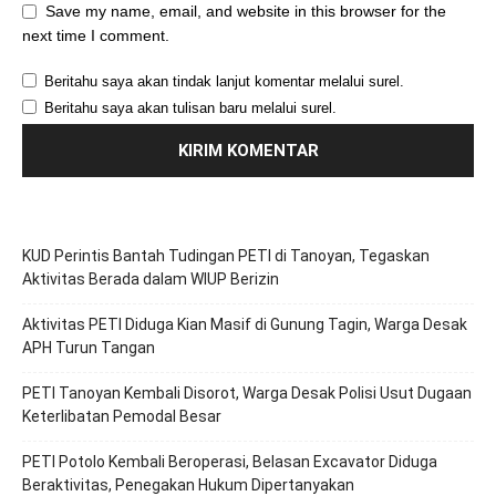
Save my name, email, and website in this browser for the
next time I comment.
Beritahu saya akan tindak lanjut komentar melalui surel.
Beritahu saya akan tulisan baru melalui surel.
KUD Perintis Bantah Tudingan PETI di Tanoyan, Tegaskan
Aktivitas Berada dalam WIUP Berizin
Aktivitas PETI Diduga Kian Masif di Gunung Tagin, Warga Desak
APH Turun Tangan
PETI Tanoyan Kembali Disorot, Warga Desak Polisi Usut Dugaan
Keterlibatan Pemodal Besar
PETI Potolo Kembali Beroperasi, Belasan Excavator Diduga
Beraktivitas, Penegakan Hukum Dipertanyakan