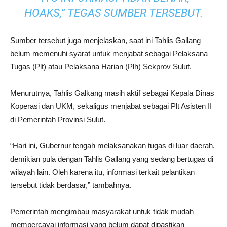
HOAKS,” TEGAS SUMBER TERSEBUT.
Sumber tersebut juga menjelaskan, saat ini Tahlis Gallang
belum memenuhi syarat untuk menjabat sebagai Pelaksana
Tugas (Plt) atau Pelaksana Harian (Plh) Sekprov Sulut.
Menurutnya, Tahlis Galkang masih aktif sebagai Kepala Dinas
Koperasi dan UKM, sekaligus menjabat sebagai Plt Asisten II
di Pemerintah Provinsi Sulut.
“Hari ini, Gubernur tengah melaksanakan tugas di luar daerah,
demikian pula dengan Tahlis Gallang yang sedang bertugas di
wilayah lain. Oleh karena itu, informasi terkait pelantikan
tersebut tidak berdasar,” tambahnya.
Pemerintah mengimbau masyarakat untuk tidak mudah
mempercayai informasi yang belum dapat dipastikan