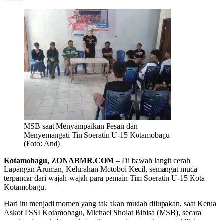
MSB saat Menyampaikan Pesan dan
Menyemangati Tin Soeratin U-15 Kotamobagu
(Foto: And)
Kotamobagu, ZONABMR.COM
– Di bawah langit cerah
Lapangan Aruman, Kelurahan Motoboi Kecil, semangat muda
terpancar dari wajah-wajah para pemain Tim Soeratin U-15 Kota
Kotamobagu.
Hari itu menjadi momen yang tak akan mudah dilupakan, saat Ketua
Askot PSSI Kotamobagu, Michael Sholat Bibisa (MSB), secara