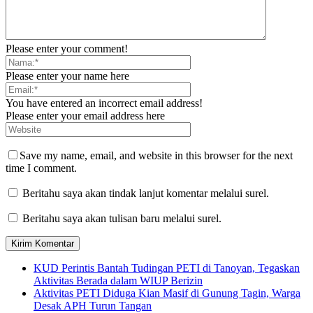
Please enter your comment!
Please enter your name here
You have entered an incorrect email address!
Please enter your email address here
Save my name, email, and website in this browser for the next
time I comment.
Beritahu saya akan tindak lanjut komentar melalui surel.
Beritahu saya akan tulisan baru melalui surel.
KUD Perintis Bantah Tudingan PETI di Tanoyan, Tegaskan
Aktivitas Berada dalam WIUP Berizin
Aktivitas PETI Diduga Kian Masif di Gunung Tagin, Warga
Desak APH Turun Tangan