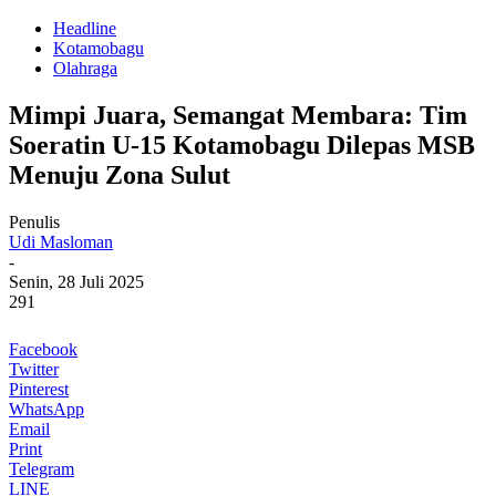
Headline
Kotamobagu
Olahraga
Mimpi Juara, Semangat Membara: Tim
Soeratin U-15 Kotamobagu Dilepas MSB
Menuju Zona Sulut
Penulis
Udi Masloman
-
Senin, 28 Juli 2025
291
Facebook
Twitter
Pinterest
WhatsApp
Email
Print
Telegram
LINE