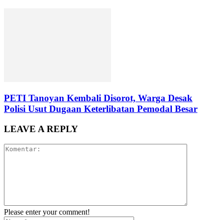
PETI Tanoyan Kembali Disorot, Warga Desak
Polisi Usut Dugaan Keterlibatan Pemodal Besar
LEAVE A REPLY
Please enter your comment!