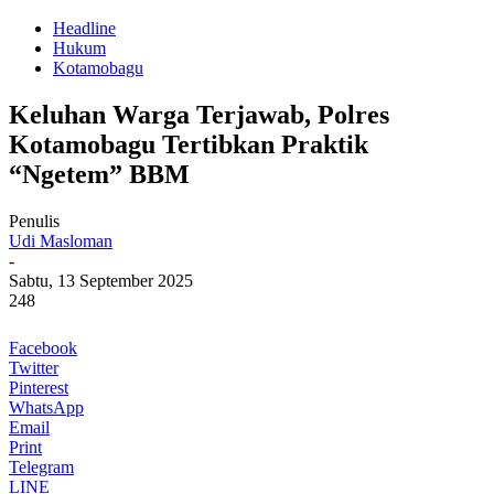
Headline
Hukum
Kotamobagu
Keluhan Warga Terjawab, Polres
Kotamobagu Tertibkan Praktik
“Ngetem” BBM
Penulis
Udi Masloman
-
Sabtu, 13 September 2025
248
Facebook
Twitter
Pinterest
WhatsApp
Email
Print
Telegram
LINE