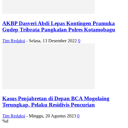
AKBP Dasveri Abdi Lepas Kontingen Pramuka
Gudep Tribrata Pangkalan Polres Kotamobagu
Tim Redaksi
-
Selasa, 13 Desember 2022
0
Kasus Penjabretan di Depan BCA Mogolaing
Terungkap, Pelaku Residivis Pencurian
Tim Redaksi
-
Minggu, 20 Agustus 2023
0
%d