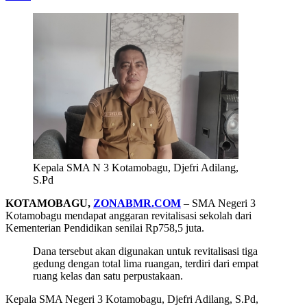
Kepala SMA N 3 Kotamobagu, Djefri Adilang,
S.Pd
KOTAMOBAGU,
ZONABMR.COM
– SMA Negeri 3
Kotamobagu mendapat anggaran revitalisasi sekolah dari
Kementerian Pendidikan senilai Rp758,5 juta.
Dana tersebut akan digunakan untuk revitalisasi tiga
gedung dengan total lima ruangan, terdiri dari empat
ruang kelas dan satu perpustakaan.
Kepala SMA Negeri 3 Kotamobagu, Djefri Adilang, S.Pd,