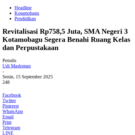
Headline
Kotamobagu
Pendidikan
Revitalisasi Rp758,5 Juta, SMA Negeri 3
Kotamobagu Segera Benahi Ruang Kelas
dan Perpustakaan
Penulis
Udi Masloman
-
Senin, 15 September 2025
248
Facebook
Twitter
Pinterest
WhatsApp
Email
Print
Telegram
LINE