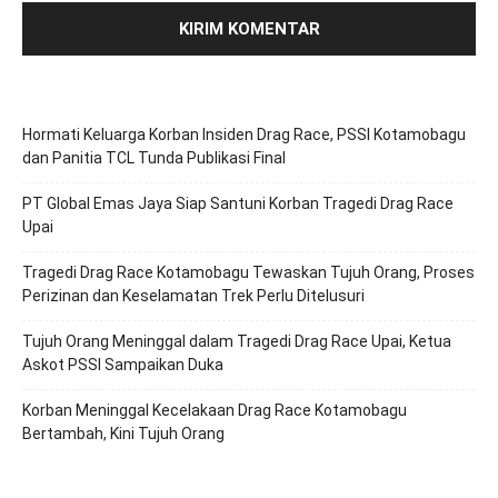
Hormati Keluarga Korban Insiden Drag Race, PSSI Kotamobagu
dan Panitia TCL Tunda Publikasi Final
PT Global Emas Jaya Siap Santuni Korban Tragedi Drag Race
Upai
Tragedi Drag Race Kotamobagu Tewaskan Tujuh Orang, Proses
Perizinan dan Keselamatan Trek Perlu Ditelusuri
Tujuh Orang Meninggal dalam Tragedi Drag Race Upai, Ketua
Askot PSSI Sampaikan Duka
Korban Meninggal Kecelakaan Drag Race Kotamobagu
Bertambah, Kini Tujuh Orang