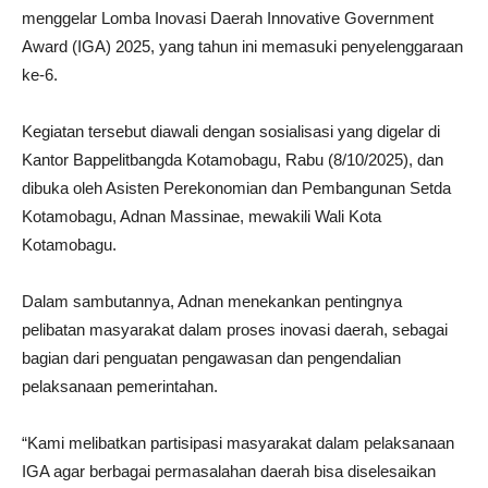
menggelar Lomba Inovasi Daerah Innovative Government
Award (IGA) 2025, yang tahun ini memasuki penyelenggaraan
ke-6.
Kegiatan tersebut diawali dengan sosialisasi yang digelar di
Kantor Bappelitbangda Kotamobagu, Rabu (8/10/2025), dan
dibuka oleh Asisten Perekonomian dan Pembangunan Setda
Kotamobagu, Adnan Massinae, mewakili Wali Kota
Kotamobagu.
Dalam sambutannya, Adnan menekankan pentingnya
pelibatan masyarakat dalam proses inovasi daerah, sebagai
bagian dari penguatan pengawasan dan pengendalian
pelaksanaan pemerintahan.
“Kami melibatkan partisipasi masyarakat dalam pelaksanaan
IGA agar berbagai permasalahan daerah bisa diselesaikan