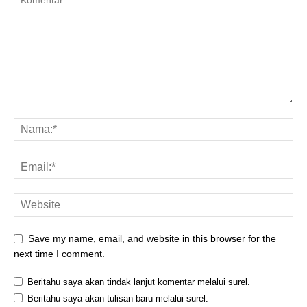
Save my name, email, and website in this browser for the
next time I comment.
Beritahu saya akan tindak lanjut komentar melalui surel.
Beritahu saya akan tulisan baru melalui surel.