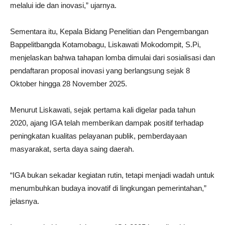
melalui ide dan inovasi,” ujarnya.
Sementara itu, Kepala Bidang Penelitian dan Pengembangan
Bappelitbangda Kotamobagu, Liskawati Mokodompit, S.Pi,
menjelaskan bahwa tahapan lomba dimulai dari sosialisasi dan
pendaftaran proposal inovasi yang berlangsung sejak 8
Oktober hingga 28 November 2025.
Menurut Liskawati, sejak pertama kali digelar pada tahun
2020, ajang IGA telah memberikan dampak positif terhadap
peningkatan kualitas pelayanan publik, pemberdayaan
masyarakat, serta daya saing daerah.
“IGA bukan sekadar kegiatan rutin, tetapi menjadi wadah untuk
menumbuhkan budaya inovatif di lingkungan pemerintahan,”
jelasnya.