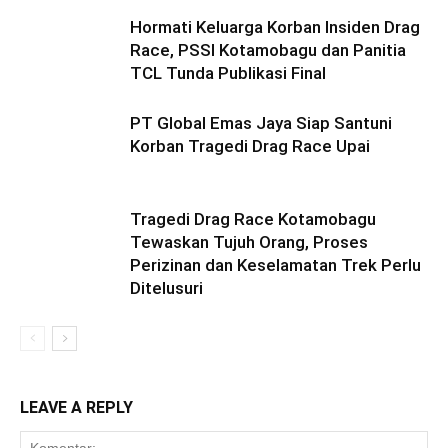
Hormati Keluarga Korban Insiden Drag
Race, PSSI Kotamobagu dan Panitia
TCL Tunda Publikasi Final
PT Global Emas Jaya Siap Santuni
Korban Tragedi Drag Race Upai
Tragedi Drag Race Kotamobagu
Tewaskan Tujuh Orang, Proses
Perizinan dan Keselamatan Trek Perlu
Ditelusuri
LEAVE A REPLY