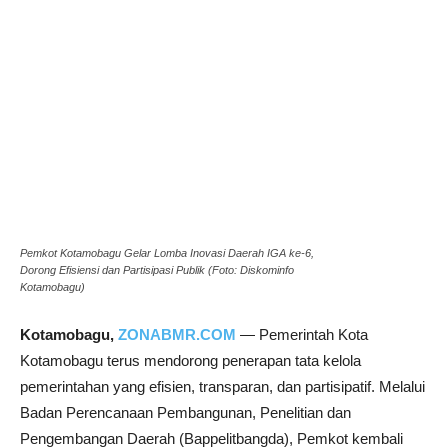
Pemkot Kotamobagu Gelar Lomba Inovasi Daerah IGA ke-6,
Dorong Efisiensi dan Partisipasi Publik (Foto: Diskominfo
Kotamobagu)
Kotamobagu,
ZONABMR.COM
— Pemerintah Kota
Kotamobagu terus mendorong penerapan tata kelola
pemerintahan yang efisien, transparan, dan partisipatif. Melalui
Badan Perencanaan Pembangunan, Penelitian dan
Pengembangan Daerah (Bappelitbangda), Pemkot kembali