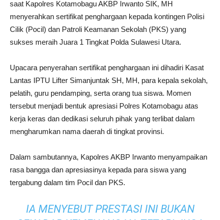
saat Kapolres Kotamobagu AKBP Irwanto SIK, MH
menyerahkan sertifikat penghargaan kepada kontingen Polisi
Cilik (Pocil) dan Patroli Keamanan Sekolah (PKS) yang
sukses meraih Juara 1 Tingkat Polda Sulawesi Utara.
Upacara penyerahan sertifikat penghargaan ini dihadiri Kasat
Lantas IPTU Lifter Simanjuntak SH, MH, para kepala sekolah,
pelatih, guru pendamping, serta orang tua siswa. Momen
tersebut menjadi bentuk apresiasi Polres Kotamobagu atas
kerja keras dan dedikasi seluruh pihak yang terlibat dalam
mengharumkan nama daerah di tingkat provinsi.
Dalam sambutannya, Kapolres AKBP Irwanto menyampaikan
rasa bangga dan apresiasinya kepada para siswa yang
tergabung dalam tim Pocil dan PKS.
IA MENYEBUT PRESTASI INI BUKAN