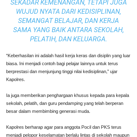
SEKADAR KEMENANGAN, TETAPI JUGA
WUJUD NYATA DARI KEDISIPLINAN,
SEMANGAT BELAJAR, DAN KERJA
SAMA YANG BAIK ANTARA SEKOLAH,
PELATIH, DAN KELUARGA.
“Keberhasilan ini adalah hasil kerja keras dan disiplin yang luar
biasa. Ini menjadi contoh bagi pelajar lainnya untuk terus
berprestasi dan menjunjung tinggi nilai kedisiplinan,” ujar
Kapolres.
Ia juga memberikan penghargaan khusus kepada para kepala
sekolah, pelatih, dan guru pendamping yang telah berperan
besar dalam membimbing generasi muda.
Kapolres berharap agar para anggota Pocil dan PKS terus
menjadi pelopor keselamatan berlalu lintas di sekolah maupun