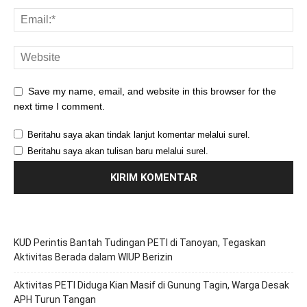
Save my name, email, and website in this browser for the
next time I comment.
Beritahu saya akan tindak lanjut komentar melalui surel.
Beritahu saya akan tulisan baru melalui surel.
KUD Perintis Bantah Tudingan PETI di Tanoyan, Tegaskan
Aktivitas Berada dalam WIUP Berizin
Aktivitas PETI Diduga Kian Masif di Gunung Tagin, Warga Desak
APH Turun Tangan