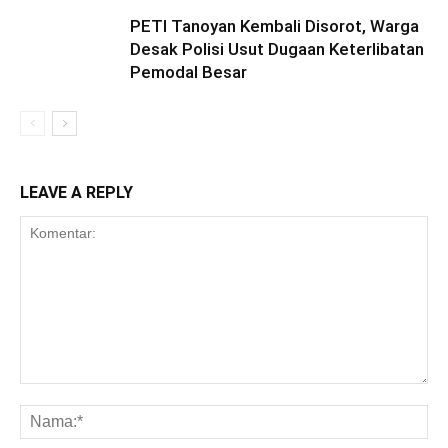
PETI Tanoyan Kembali Disorot, Warga
Desak Polisi Usut Dugaan Keterlibatan
Pemodal Besar
LEAVE A REPLY