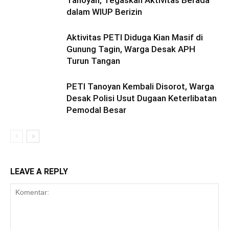
Tanoyan, Tegaskan Aktivitas Berada
dalam WIUP Berizin
Aktivitas PETI Diduga Kian Masif di
Gunung Tagin, Warga Desak APH
Turun Tangan
PETI Tanoyan Kembali Disorot, Warga
Desak Polisi Usut Dugaan Keterlibatan
Pemodal Besar
LEAVE A REPLY