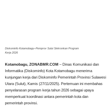
Diskominfo Kotamobagu–Pemprov Sulut Sinkronkan Program
Kerja 2026
Kotamobagu, ZONABMR.COM
– Dinas Komunikasi dan
Informatika (Diskominfo) Kota Kotamobagu menerima
kunjungan kerja dari Diskominfo Pemerintah Provinsi Sulawesi
Utara (Sulut), Kamis (27/11/2025). Pertemuan ini membahas
penyelarasan program kerja tahun 2026 sebagai upaya
memperkuat koordinasi antara pemerintah kota dan
pemerintah provinsi.