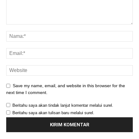
Save my name, email, and website in this browser for the
next time I comment.
Beritahu saya akan tindak lanjut komentar melalui surel.
Beritahu saya akan tulisan baru melalui surel.