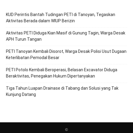
KUD Perintis Bantah Tudingan PETI di Tanoyan, Tegaskan
Aktivitas Berada dalam WIUP Berizin
Aktivitas PETI Diduga Kian Masif di Gunung Tagin, Warga Desak
APH Turun Tangan
PETI Tanoyan Kembali Disorot, Warga Desak Polisi Usut Dugaan
Keterlibatan Pemodal Besar
PETI Potolo Kembali Beroperasi, Belasan Excavator Diduga
Beraktivitas, Penegakan Hukum Dipertanyakan
Tiga Tahun Luapan Drainase di Tabang dan Solusi yang Tak
Kunjung Datang
©