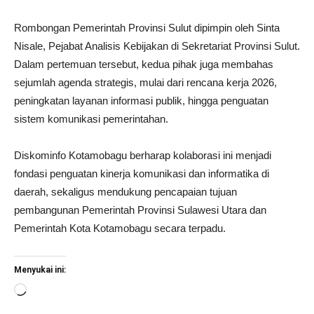
Rombongan Pemerintah Provinsi Sulut dipimpin oleh Sinta
Nisale, Pejabat Analisis Kebijakan di Sekretariat Provinsi Sulut.
Dalam pertemuan tersebut, kedua pihak juga membahas
sejumlah agenda strategis, mulai dari rencana kerja 2026,
peningkatan layanan informasi publik, hingga penguatan
sistem komunikasi pemerintahan.
Diskominfo Kotamobagu berharap kolaborasi ini menjadi
fondasi penguatan kinerja komunikasi dan informatika di
daerah, sekaligus mendukung pencapaian tujuan
pembangunan Pemerintah Provinsi Sulawesi Utara dan
Pemerintah Kota Kotamobagu secara terpadu.
Menyukai ini:
Memuat...