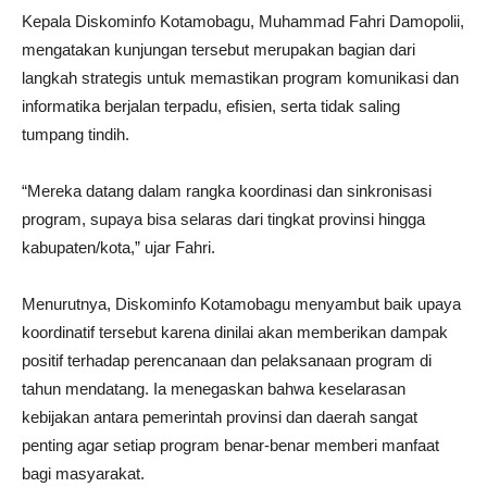
Kepala Diskominfo Kotamobagu, Muhammad Fahri Damopolii,
mengatakan kunjungan tersebut merupakan bagian dari
langkah strategis untuk memastikan program komunikasi dan
informatika berjalan terpadu, efisien, serta tidak saling
tumpang tindih.
“Mereka datang dalam rangka koordinasi dan sinkronisasi
program, supaya bisa selaras dari tingkat provinsi hingga
kabupaten/kota,” ujar Fahri.
Menurutnya, Diskominfo Kotamobagu menyambut baik upaya
koordinatif tersebut karena dinilai akan memberikan dampak
positif terhadap perencanaan dan pelaksanaan program di
tahun mendatang. Ia menegaskan bahwa keselarasan
kebijakan antara pemerintah provinsi dan daerah sangat
penting agar setiap program benar-benar memberi manfaat
bagi masyarakat.