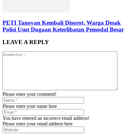
PETI Tanoyan Kembali Disorot, Warga Desak
Polisi Usut Dugaan Keterlibatan Pemodal Besar
LEAVE A REPLY
Please enter your comment!
Please enter your name here
You have entered an incorrect email address!
Please enter your email address here