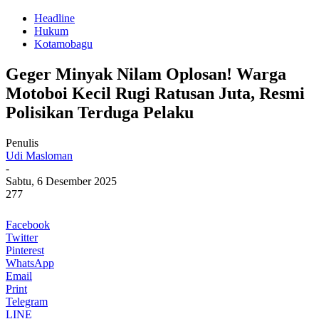
Headline
Hukum
Kotamobagu
Geger Minyak Nilam Oplosan! Warga
Motoboi Kecil Rugi Ratusan Juta, Resmi
Polisikan Terduga Pelaku
Penulis
Udi Masloman
-
Sabtu, 6 Desember 2025
277
Facebook
Twitter
Pinterest
WhatsApp
Email
Print
Telegram
LINE