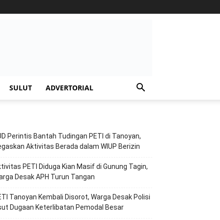
SULUT
ADVERTORIAL
D Perintis Bantah Tudingan PETI di Tanoyan,
gaskan Aktivitas Berada dalam WIUP Berizin
tivitas PETI Diduga Kian Masif di Gunung Tagin,
arga Desak APH Turun Tangan
TI Tanoyan Kembali Disorot, Warga Desak Polisi
ut Dugaan Keterlibatan Pemodal Besar