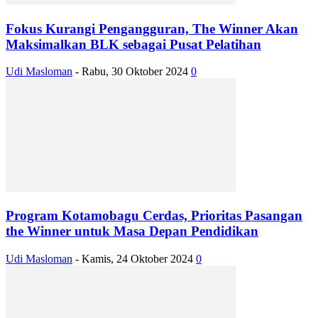
Fokus Kurangi Pengangguran, The Winner Akan
Maksimalkan BLK sebagai Pusat Pelatihan
Udi Masloman
-
Rabu, 30 Oktober 2024
0
Program Kotamobagu Cerdas, Prioritas Pasangan
the Winner untuk Masa Depan Pendidikan
Udi Masloman
-
Kamis, 24 Oktober 2024
0