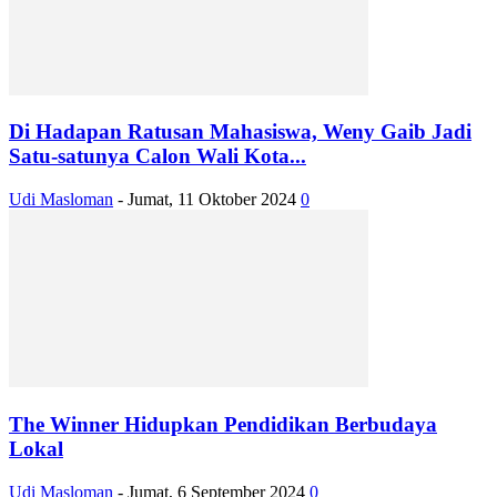
Di Hadapan Ratusan Mahasiswa, Weny Gaib Jadi
Satu-satunya Calon Wali Kota...
Udi Masloman
-
Jumat, 11 Oktober 2024
0
The Winner Hidupkan Pendidikan Berbudaya
Lokal
Udi Masloman
-
Jumat, 6 September 2024
0