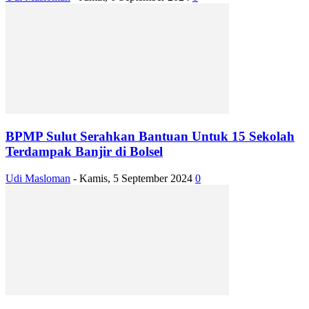
BPMP Sulut Serahkan Bantuan Untuk 15 Sekolah
Terdampak Banjir di Bolsel
Udi Masloman
-
Kamis, 5 September 2024
0