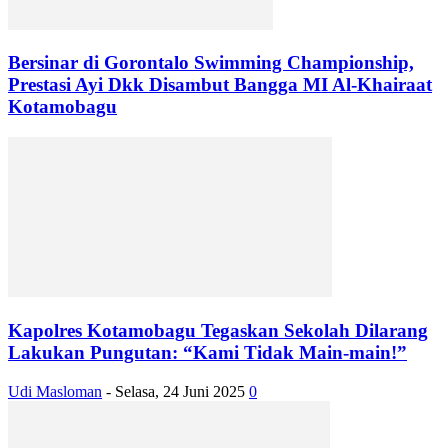
Bersinar di Gorontalo Swimming Championship,
Prestasi Ayi Dkk Disambut Bangga MI Al-Khairaat
Kotamobagu
Kapolres Kotamobagu Tegaskan Sekolah Dilarang
Lakukan Pungutan: “Kami Tidak Main-main!”
Udi Masloman
-
Selasa, 24 Juni 2025
0