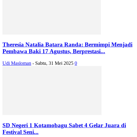
Theresia Natalia Batara Randa: Bermimpi Menjadi
Pembawa Baki 17 Agustus, Berprestasi...
Udi Masloman
-
Sabtu, 31 Mei 2025
0
SD Negeri 1 Kotamobagu Sabet 4 Gelar Juara di
Festival Seni...