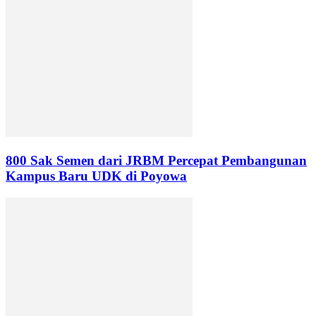
800 Sak Semen dari JRBM Percepat Pembangunan
Kampus Baru UDK di Poyowa