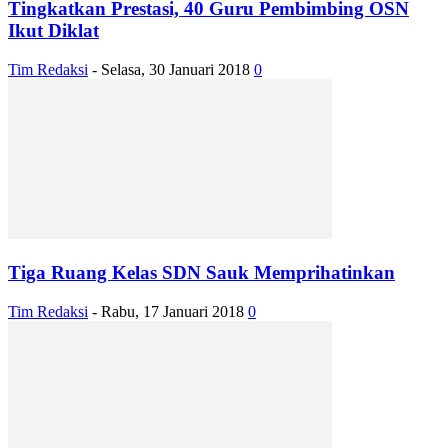
Tingkatkan Prestasi, 40 Guru Pembimbing OSN
Ikut Diklat
Tim Redaksi
-
Selasa, 30 Januari 2018
0
Tiga Ruang Kelas SDN Sauk Memprihatinkan
Tim Redaksi
-
Rabu, 17 Januari 2018
0