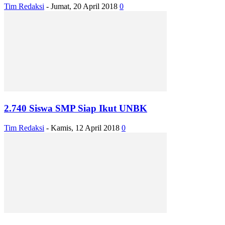
Tim Redaksi
-
Jumat, 20 April 2018
0
2.740 Siswa SMP Siap Ikut UNBK
Tim Redaksi
-
Kamis, 12 April 2018
0