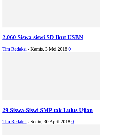
2.060 Siswa-siswi SD Ikut USBN
Tim Redaksi
-
Kamis, 3 Mei 2018
0
29 Siswa-Siswi SMP tak Lulus Ujian
Tim Redaksi
-
Senin, 30 April 2018
0