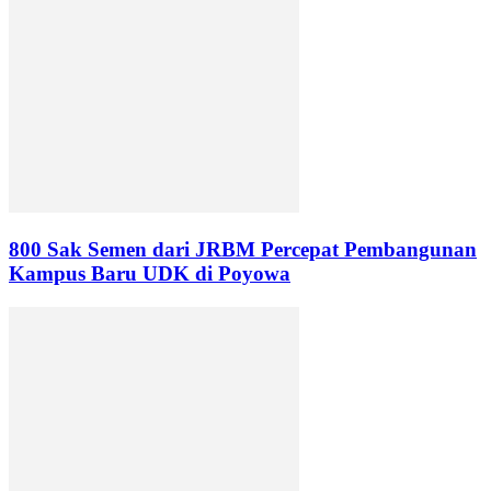
800 Sak Semen dari JRBM Percepat Pembangunan
Kampus Baru UDK di Poyowa