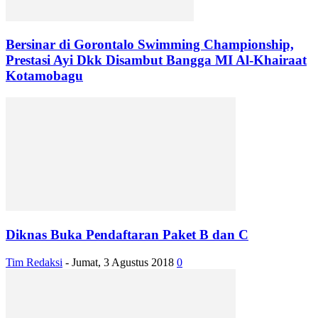
Bersinar di Gorontalo Swimming Championship,
Prestasi Ayi Dkk Disambut Bangga MI Al-Khairaat
Kotamobagu
Diknas Buka Pendaftaran Paket B dan C
Tim Redaksi
-
Jumat, 3 Agustus 2018
0