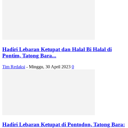
Hadiri Lebaran Ketupat dan Halal Bi Halal di
Pontim, Tatong Bara...
Tim Redaksi
-
Minggu, 30 April 2023
0
Hadiri Lebaran Ketupat di Pontodon, Tatong Bara: