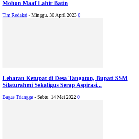
Mohon Maaf Lahir Batin
Tim Redaksi
-
Minggu, 30 April 2023
0
Lebaran Ketupat di Desa Tangaton, Bupati SSM
Silaturahmi Sekaligus Serap Aspirasi...
Bagas Triangga
-
Sabtu, 14 Mei 2022
0