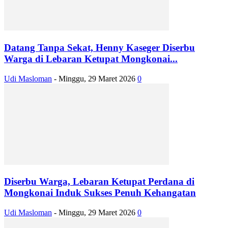
Datang Tanpa Sekat, Henny Kaseger Diserbu
Warga di Lebaran Ketupat Mongkonai...
Udi Masloman
-
Minggu, 29 Maret 2026
0
Diserbu Warga, Lebaran Ketupat Perdana di
Mongkonai Induk Sukses Penuh Kehangatan
Udi Masloman
-
Minggu, 29 Maret 2026
0