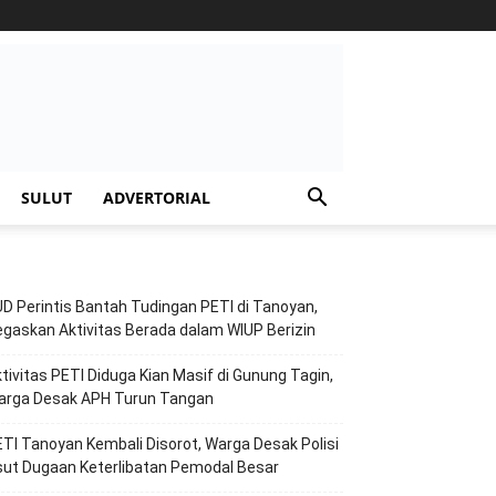
SULUT
ADVERTORIAL
D Perintis Bantah Tudingan PETI di Tanoyan,
gaskan Aktivitas Berada dalam WIUP Berizin
tivitas PETI Diduga Kian Masif di Gunung Tagin,
arga Desak APH Turun Tangan
TI Tanoyan Kembali Disorot, Warga Desak Polisi
ut Dugaan Keterlibatan Pemodal Besar