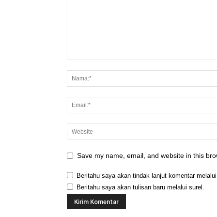
Save my name, email, and website in this bro
Beritahu saya akan tindak lanjut komentar melalui
Beritahu saya akan tulisan baru melalui surel.