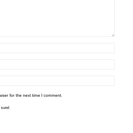
wser for the next time I comment.
 surel.