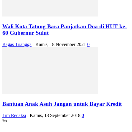
Wali Kota Tatong Bara Panjatkan Doa di HUT ke-
60 Gubernur Sulut
Bagas Triangga
-
Kamis, 18 November 2021
0
Bantuan Anak Asuh Jangan untuk Bayar Kredit
Tim Redaksi
-
Kamis, 13 September 2018
0
%d