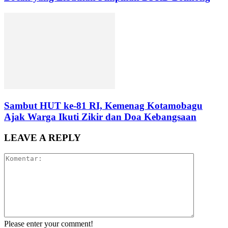
Sambut HUT ke-81 RI, Kemenag Kotamobagu
Ajak Warga Ikuti Zikir dan Doa Kebangsaan
LEAVE A REPLY
Please enter your comment!