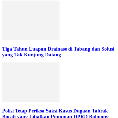
Tiga Tahun Luapan Drainase di Tabang dan Solusi
yang Tak Kunjung Datang
Polisi Tetap Periksa Saksi Kasus Dugaan Tabrak
Bocah yang Libatkan Pimpinan DPRD Bolmong