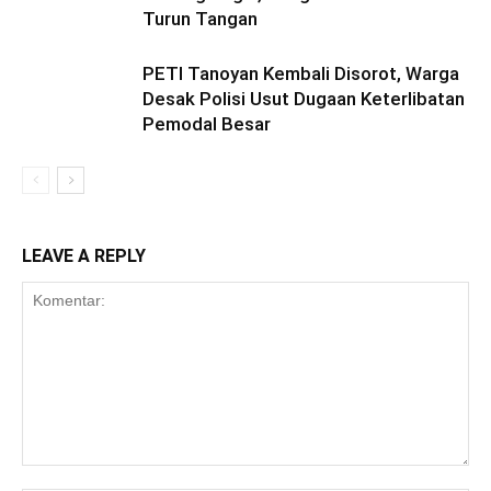
Turun Tangan
PETI Tanoyan Kembali Disorot, Warga
Desak Polisi Usut Dugaan Keterlibatan
Pemodal Besar
LEAVE A REPLY