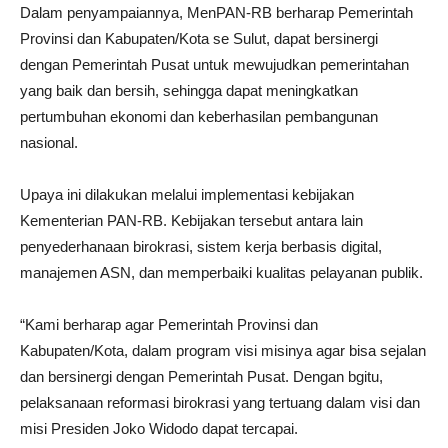
Dalam penyampaiannya, MenPAN-RB berharap Pemerintah
Provinsi dan Kabupaten/Kota se Sulut, dapat bersinergi
dengan Pemerintah Pusat untuk mewujudkan pemerintahan
yang baik dan bersih, sehingga dapat meningkatkan
pertumbuhan ekonomi dan keberhasilan pembangunan
nasional.
Upaya ini dilakukan melalui implementasi kebijakan
Kementerian PAN-RB. Kebijakan tersebut antara lain
penyederhanaan birokrasi, sistem kerja berbasis digital,
manajemen ASN, dan memperbaiki kualitas pelayanan publik.
“Kami berharap agar Pemerintah Provinsi dan
Kabupaten/Kota, dalam program visi misinya agar bisa sejalan
dan bersinergi dengan Pemerintah Pusat. Dengan bgitu,
pelaksanaan reformasi birokrasi yang tertuang dalam visi dan
misi Presiden Joko Widodo dapat tercapai.