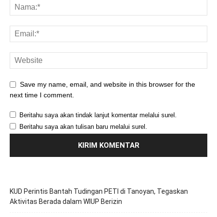
Save my name, email, and website in this browser for the
next time I comment.
Beritahu saya akan tindak lanjut komentar melalui surel.
Beritahu saya akan tulisan baru melalui surel.
KUD Perintis Bantah Tudingan PETI di Tanoyan, Tegaskan
Aktivitas Berada dalam WIUP Berizin