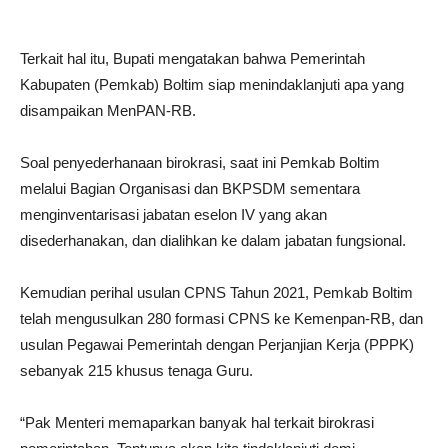
Terkait hal itu, Bupati mengatakan bahwa Pemerintah
Kabupaten (Pemkab) Boltim siap menindaklanjuti apa yang
disampaikan MenPAN-RB.
Soal penyederhanaan birokrasi, saat ini Pemkab Boltim
melalui Bagian Organisasi dan BKPSDM sementara
menginventarisasi jabatan eselon IV yang akan
disederhanakan, dan dialihkan ke dalam jabatan fungsional.
Kemudian perihal usulan CPNS Tahun 2021, Pemkab Boltim
telah mengusulkan 280 formasi CPNS ke Kemenpan-RB, dan
usulan Pegawai Pemerintah dengan Perjanjian Kerja (PPPK)
sebanyak 215 khusus tenaga Guru.
“Pak Menteri memaparkan banyak hal terkait birokrasi