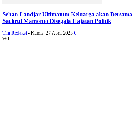
Sehan Landjar Ultimatum Keluarga akan Bersama
Sachrul Mamonto Disegala Hajatan Politik
Tim Redaksi
-
Kamis, 27 April 2023
0
%d