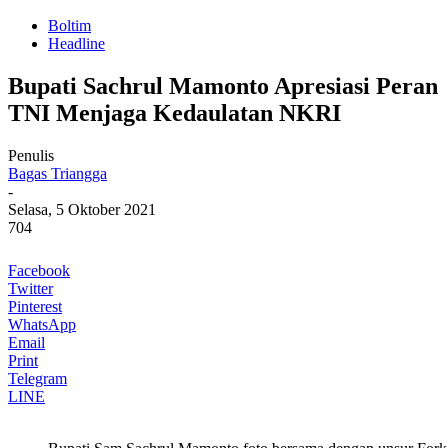
Boltim
Headline
Bupati Sachrul Mamonto Apresiasi Peran
TNI Menjaga Kedaulatan NKRI
Penulis
Bagas Triangga
-
Selasa, 5 Oktober 2021
704
Facebook
Twitter
Pinterest
WhatsApp
Email
Print
Telegram
LINE