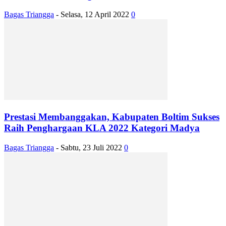
Bagas Triangga
-
Selasa, 12 April 2022
0
Prestasi Membanggakan, Kabupaten Boltim Sukses
Raih Penghargaan KLA 2022 Kategori Madya
Bagas Triangga
-
Sabtu, 23 Juli 2022
0