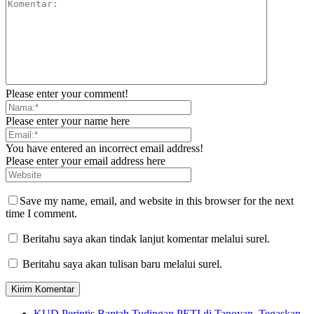
Please enter your comment!
Please enter your name here
You have entered an incorrect email address!
Please enter your email address here
Save my name, email, and website in this browser for the next
time I comment.
Beritahu saya akan tindak lanjut komentar melalui surel.
Beritahu saya akan tulisan baru melalui surel.
KUD Perintis Bantah Tudingan PETI di Tanoyan, Tegaskan