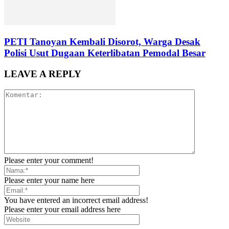
PETI Tanoyan Kembali Disorot, Warga Desak
Polisi Usut Dugaan Keterlibatan Pemodal Besar
LEAVE A REPLY
Please enter your comment!
Please enter your name here
You have entered an incorrect email address!
Please enter your email address here