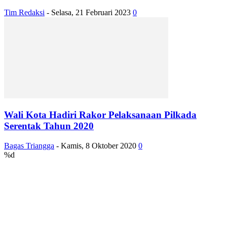
Tim Redaksi
-
Selasa, 21 Februari 2023
0
Wali Kota Hadiri Rakor Pelaksanaan Pilkada
Serentak Tahun 2020
Bagas Triangga
-
Kamis, 8 Oktober 2020
0
%d