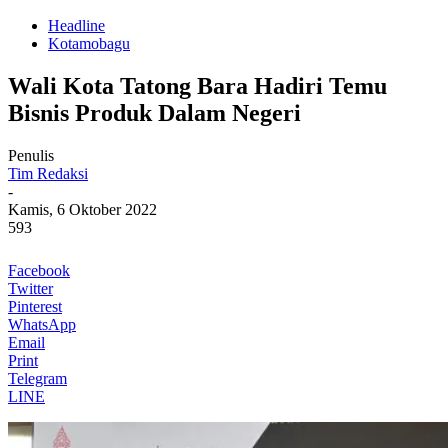
Headline
Kotamobagu
Wali Kota Tatong Bara Hadiri Temu
Bisnis Produk Dalam Negeri
Penulis
Tim Redaksi
-
Kamis, 6 Oktober 2022
593
Facebook
Twitter
Pinterest
WhatsApp
Email
Print
Telegram
LINE