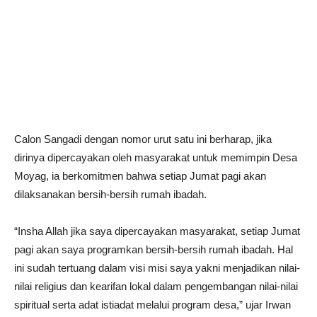
Calon Sangadi dengan nomor urut satu ini berharap, jika
dirinya dipercayakan oleh masyarakat untuk memimpin Desa
Moyag, ia berkomitmen bahwa setiap Jumat pagi akan
dilaksanakan bersih-bersih rumah ibadah.
“Insha Allah jika saya dipercayakan masyarakat, setiap Jumat
pagi akan saya programkan bersih-bersih rumah ibadah. Hal
ini sudah tertuang dalam visi misi saya yakni menjadikan nilai-
nilai religius dan kearifan lokal dalam pengembangan nilai-nilai
spiritual serta adat istiadat melalui program desa,” ujar Irwan