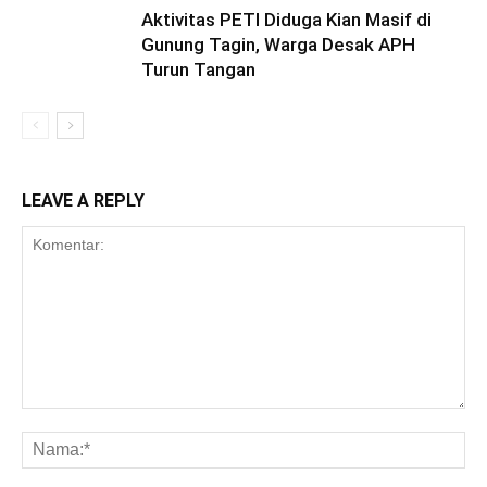
Aktivitas PETI Diduga Kian Masif di
Gunung Tagin, Warga Desak APH
Turun Tangan
LEAVE A REPLY