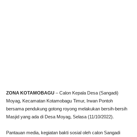
ZONA KOTAMOBAGU
– Calon Kepala Desa (Sangadi)
Moyag, Kecamatan Kotamobagu Timur, Irwan Pontoh
bersama pendukung gotong royong melakukan bersih-bersih
Masjid yang ada di Desa Moyag, Selasa (11/10/2022).
Pantauan media, kegiatan bakti sosial oleh calon Sangadi