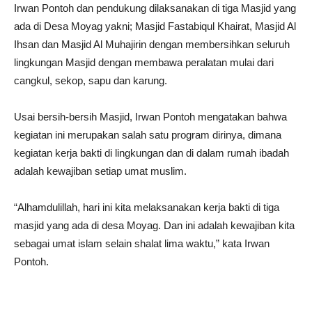
Irwan Pontoh dan pendukung dilaksanakan di tiga Masjid yang
ada di Desa Moyag yakni; Masjid Fastabiqul Khairat, Masjid Al
Ihsan dan Masjid Al Muhajirin dengan membersihkan seluruh
lingkungan Masjid dengan membawa peralatan mulai dari
cangkul, sekop, sapu dan karung.
Usai bersih-bersih Masjid, Irwan Pontoh mengatakan bahwa
kegiatan ini merupakan salah satu program dirinya, dimana
kegiatan kerja bakti di lingkungan dan di dalam rumah ibadah
adalah kewajiban setiap umat muslim.
“Alhamdulillah, hari ini kita melaksanakan kerja bakti di tiga
masjid yang ada di desa Moyag. Dan ini adalah kewajiban kita
sebagai umat islam selain shalat lima waktu,” kata Irwan
Pontoh.