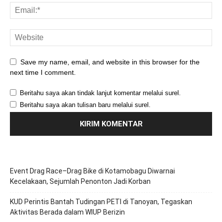
Save my name, email, and website in this browser for the
next time I comment.
Beritahu saya akan tindak lanjut komentar melalui surel.
Beritahu saya akan tulisan baru melalui surel.
Event Drag Race–Drag Bike di Kotamobagu Diwarnai
Kecelakaan, Sejumlah Penonton Jadi Korban
KUD Perintis Bantah Tudingan PETI di Tanoyan, Tegaskan
Aktivitas Berada dalam WIUP Berizin