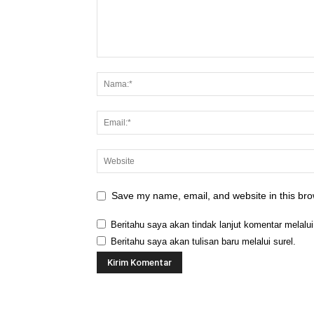
Save my name, email, and website in this bro
Beritahu saya akan tindak lanjut komentar melalui
Beritahu saya akan tulisan baru melalui surel.