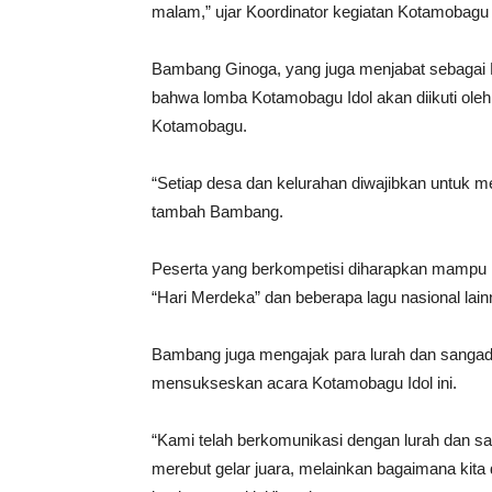
malam,” ujar Koordinator kegiatan Kotamobagu
Bambang Ginoga, yang juga menjabat sebagai
bahwa lomba Kotamobagu Idol akan diikuti oleh 
Kotamobagu.
“Setiap desa dan kelurahan diwajibkan untuk me
tambah Bambang.
Peserta yang berkompetisi diharapkan mampu 
“Hari Merdeka” dan beberapa lagu nasional lain
Bambang juga mengajak para lurah dan sangadi
mensukseskan acara Kotamobagu Idol ini.
“Kami telah berkomunikasi dengan lurah dan s
merebut gelar juara, melainkan bagaimana ki