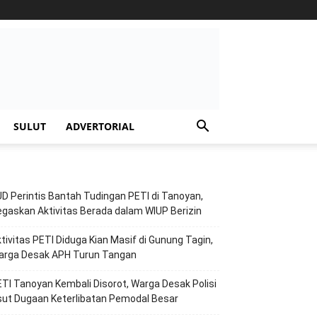
SULUT
ADVERTORIAL
D Perintis Bantah Tudingan PETI di Tanoyan,
gaskan Aktivitas Berada dalam WIUP Berizin
tivitas PETI Diduga Kian Masif di Gunung Tagin,
arga Desak APH Turun Tangan
TI Tanoyan Kembali Disorot, Warga Desak Polisi
ut Dugaan Keterlibatan Pemodal Besar