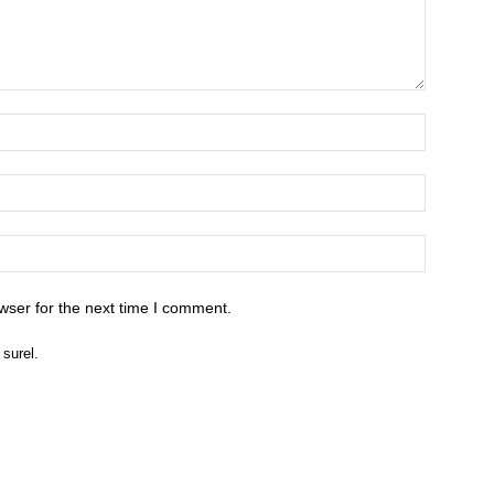
wser for the next time I comment.
 surel.