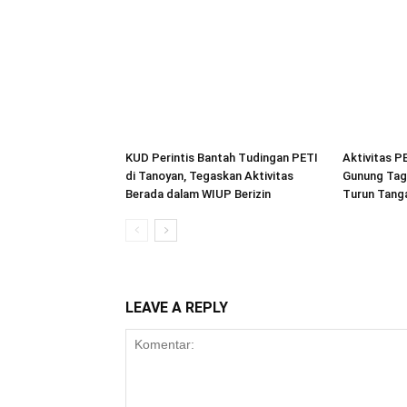
KUD Perintis Bantah Tudingan PETI
Aktivitas P
di Tanoyan, Tegaskan Aktivitas
Gunung Tag
Berada dalam WIUP Berizin
Turun Tang
LEAVE A REPLY