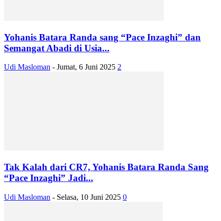
Yohanis Batara Randa sang “Pace Inzaghi” dan
Semangat Abadi di Usia...
Udi Masloman
-
Jumat, 6 Juni 2025
2
Tak Kalah dari CR7, Yohanis Batara Randa Sang
“Pace Inzaghi” Jadi...
Udi Masloman
-
Selasa, 10 Juni 2025
0