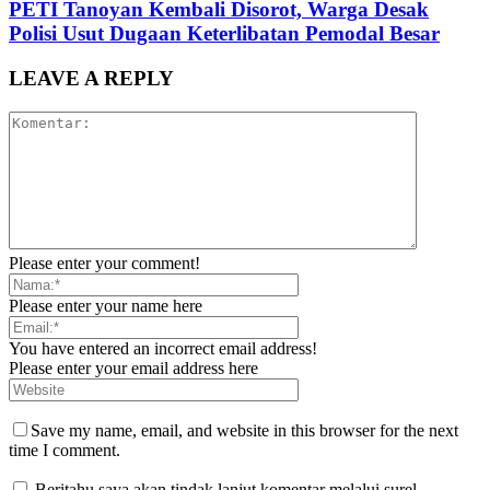
PETI Tanoyan Kembali Disorot, Warga Desak
Polisi Usut Dugaan Keterlibatan Pemodal Besar
LEAVE A REPLY
Please enter your comment!
Please enter your name here
You have entered an incorrect email address!
Please enter your email address here
Save my name, email, and website in this browser for the next
time I comment.
Beritahu saya akan tindak lanjut komentar melalui surel.