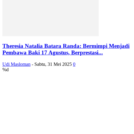
Theresia Natalia Batara Randa: Bermimpi Menjadi
Pembawa Baki 17 Agustus, Berprestasi...
Udi Masloman
-
Sabtu, 31 Mei 2025
0
%d