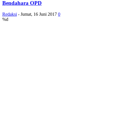
Bendahara OPD
Redaksi
-
Jumat, 16 Juni 2017
0
%d