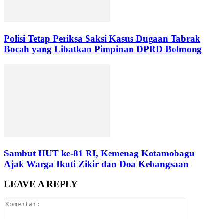
Polisi Tetap Periksa Saksi Kasus Dugaan Tabrak
Bocah yang Libatkan Pimpinan DPRD Bolmong
Sambut HUT ke-81 RI, Kemenag Kotamobagu
Ajak Warga Ikuti Zikir dan Doa Kebangsaan
LEAVE A REPLY