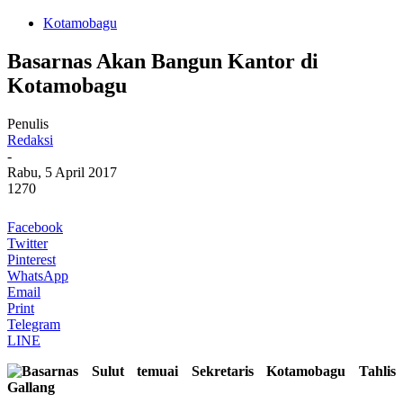
Kotamobagu
Basarnas Akan Bangun Kantor di
Kotamobagu
Penulis
Redaksi
-
Rabu, 5 April 2017
1270
Facebook
Twitter
Pinterest
WhatsApp
Email
Print
Telegram
LINE