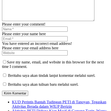
Please enter your comment!
Please enter your name here
You have entered an incorrect email address!
Please enter your email address here
Save my name, email, and website in this browser for the next
time I comment.
Beritahu saya akan tindak lanjut komentar melalui surel.
Beritahu saya akan tulisan baru melalui surel.
KUD Perintis Bantah Tudingan PETI di Tanoyan, Tegaskan
Aktivitas Berada dalam WIUP Berizin
Aktivitas PETI Diduga Kian Masif di Gunung Tagin, Warga