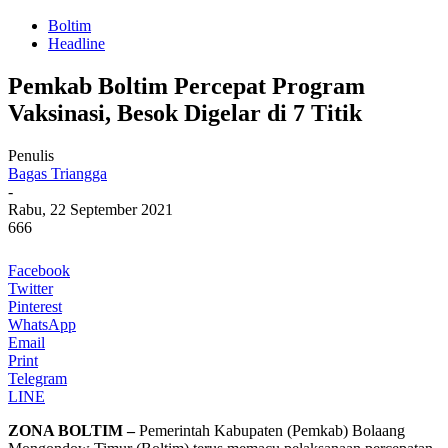
Boltim
Headline
Pemkab Boltim Percepat Program
Vaksinasi, Besok Digelar di 7 Titik
Penulis
Bagas Triangga
-
Rabu, 22 September 2021
666
Facebook
Twitter
Pinterest
WhatsApp
Email
Print
Telegram
LINE
ZONA BOLTIM –
Pemerintah Kabupaten (Pemkab) Bolaang