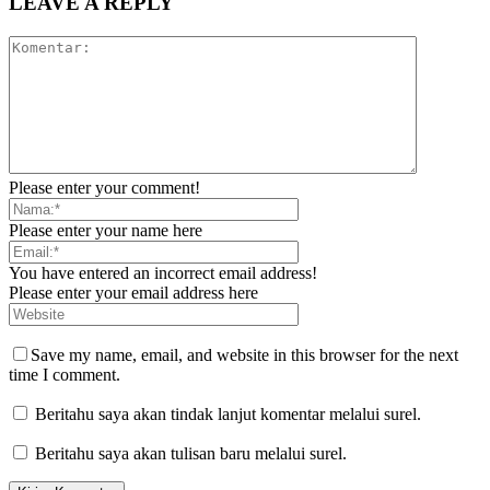
LEAVE A REPLY
Please enter your comment!
Please enter your name here
You have entered an incorrect email address!
Please enter your email address here
Save my name, email, and website in this browser for the next
time I comment.
Beritahu saya akan tindak lanjut komentar melalui surel.
Beritahu saya akan tulisan baru melalui surel.