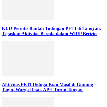
KUD Perintis Bantah Tudingan PETI di Tanoyan,
Tegaskan Aktivitas Berada dalam WIUP Berizin
Aktivitas PETI Diduga Kian Masif di Gunung
Tagin, Warga Desak APH Turun Tangan