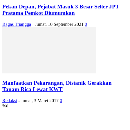
Pekan Depan, Pejabat Masuk 3 Besar Selter JPT
Pratama Pemkot Diumumkan
Bagas Triangga
-
Jumat, 10 September 2021
0
Manfaatkan Pekarangan, Distanik Gerakkan
Tanam Rica Lewat KWT
Redaksi
-
Jumat, 3 Maret 2017
0
%d