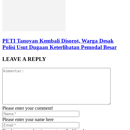
PETI Tanoyan Kembali Disorot, Warga Desak
Polisi Usut Dugaan Keterlibatan Pemodal Besar
LEAVE A REPLY
Please enter your comment!
Please enter your name here