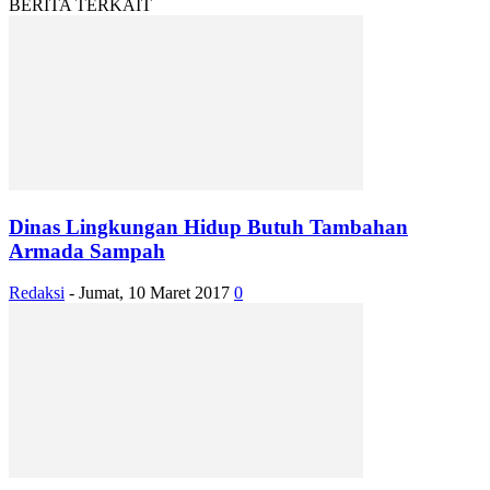
BERITA TERKAIT
Dinas Lingkungan Hidup Butuh Tambahan
Armada Sampah
Redaksi
-
Jumat, 10 Maret 2017
0