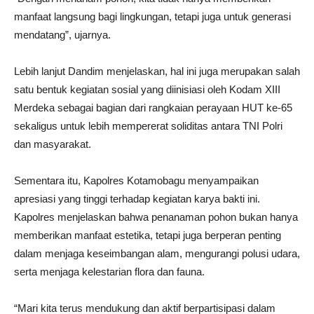
manfaat langsung bagi lingkungan, tetapi juga untuk generasi
mendatang”, ujarnya.
Lebih lanjut Dandim menjelaskan, hal ini juga merupakan salah
satu bentuk kegiatan sosial yang diinisiasi oleh Kodam XIII
Merdeka sebagai bagian dari rangkaian perayaan HUT ke-65
sekaligus untuk lebih mempererat soliditas antara TNI Polri
dan masyarakat.
Sementara itu, Kapolres Kotamobagu menyampaikan
apresiasi yang tinggi terhadap kegiatan karya bakti ini.
Kapolres menjelaskan bahwa penanaman pohon bukan hanya
memberikan manfaat estetika, tetapi juga berperan penting
dalam menjaga keseimbangan alam, mengurangi polusi udara,
serta menjaga kelestarian flora dan fauna.
“Mari kita terus mendukung dan aktif berpartisipasi dalam