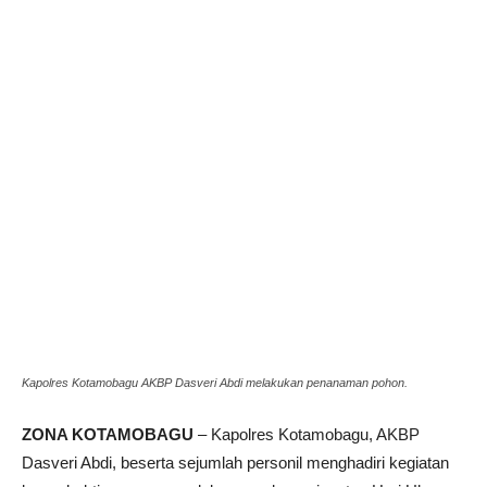
Kapolres Kotamobagu AKBP Dasveri Abdi melakukan penanaman pohon.
ZONA KOTAMOBAGU
– Kapolres Kotamobagu, AKBP
Dasveri Abdi, beserta sejumlah personil menghadiri kegiatan