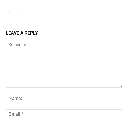
LEAVE A REPLY