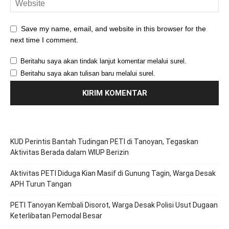
Save my name, email, and website in this browser for the
next time I comment.
Beritahu saya akan tindak lanjut komentar melalui surel.
Beritahu saya akan tulisan baru melalui surel.
KUD Perintis Bantah Tudingan PETI di Tanoyan, Tegaskan
Aktivitas Berada dalam WIUP Berizin
Aktivitas PETI Diduga Kian Masif di Gunung Tagin, Warga Desak
APH Turun Tangan
PETI Tanoyan Kembali Disorot, Warga Desak Polisi Usut Dugaan
Keterlibatan Pemodal Besar