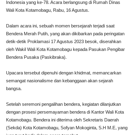
Indonesia yang ke-78. Acara berlangsung di Rumah Dinas
Wali Kota Kotamobagu, Rabu, 16 Agustus.
Dalam acara ini, sebuah momen bersejarah terjadi saat
Bendera Merah Putih, yang akan dikibarkan pada peringatan
detik-detik Proklamasi 17 Agustus 2023 besok, diserahkan
oleh Wakil Wali Kota Kotamobagu kepada Pasukan Pengibar
Bendera Pusaka (Paskibraka).
Upacara tersebut dipenuhi dengan khidmat, memancarkan
semangat nasionalisme dan kebanggaan akan sejarah
bangsa.
Setelah seremoni pengalihan bendera, kegiatan dilanjutkan
dengan prosesi persemayaman bendera di Kantor Wali Kota
Kotamobagu. Bendera ini diterima oleh Sekretaris Daerah
(Sekda) Kota Kotamobagu, Sofyan Mokoginta, S.H M.E, yang