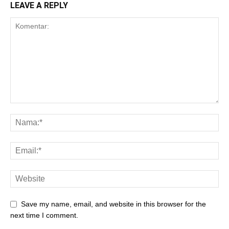
LEAVE A REPLY
Save my name, email, and website in this browser for the
next time I comment.