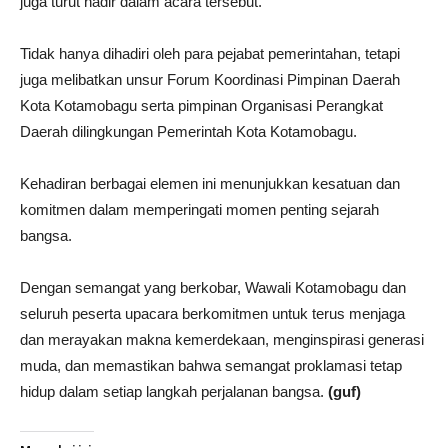
juga turut hadir dalam acara tersebut.
Tidak hanya dihadiri oleh para pejabat pemerintahan, tetapi
juga melibatkan unsur Forum Koordinasi Pimpinan Daerah
Kota Kotamobagu serta pimpinan Organisasi Perangkat
Daerah dilingkungan Pemerintah Kota Kotamobagu.
Kehadiran berbagai elemen ini menunjukkan kesatuan dan
komitmen dalam memperingati momen penting sejarah
bangsa.
Dengan semangat yang berkobar, Wawali Kotamobagu dan
seluruh peserta upacara berkomitmen untuk terus menjaga
dan merayakan makna kemerdekaan, menginspirasi generasi
muda, dan memastikan bahwa semangat proklamasi tetap
hidup dalam setiap langkah perjalanan bangsa.
(guf)