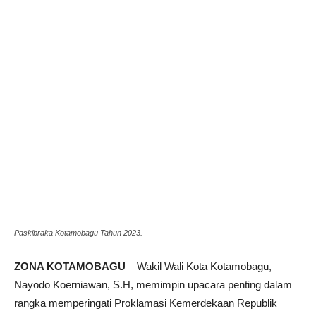
Paskibraka Kotamobagu Tahun 2023.
ZONA KOTAMOBAGU
– Wakil Wali Kota Kotamobagu,
Nayodo Koerniawan, S.H, memimpin upacara penting dalam
rangka memperingati Proklamasi Kemerdekaan Republik