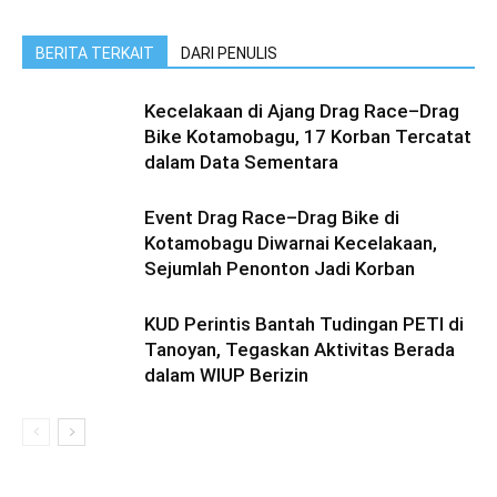
BERITA TERKAIT
DARI PENULIS
Kecelakaan di Ajang Drag Race–Drag
Bike Kotamobagu, 17 Korban Tercatat
dalam Data Sementara
Event Drag Race–Drag Bike di
Kotamobagu Diwarnai Kecelakaan,
Sejumlah Penonton Jadi Korban
KUD Perintis Bantah Tudingan PETI di
Tanoyan, Tegaskan Aktivitas Berada
dalam WIUP Berizin