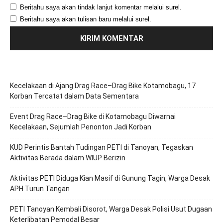
Beritahu saya akan tindak lanjut komentar melalui surel.
Beritahu saya akan tulisan baru melalui surel.
Kecelakaan di Ajang Drag Race–Drag Bike Kotamobagu, 17
Korban Tercatat dalam Data Sementara
Event Drag Race–Drag Bike di Kotamobagu Diwarnai
Kecelakaan, Sejumlah Penonton Jadi Korban
KUD Perintis Bantah Tudingan PETI di Tanoyan, Tegaskan
Aktivitas Berada dalam WIUP Berizin
Aktivitas PETI Diduga Kian Masif di Gunung Tagin, Warga Desak
APH Turun Tangan
PETI Tanoyan Kembali Disorot, Warga Desak Polisi Usut Dugaan
Keterlibatan Pemodal Besar