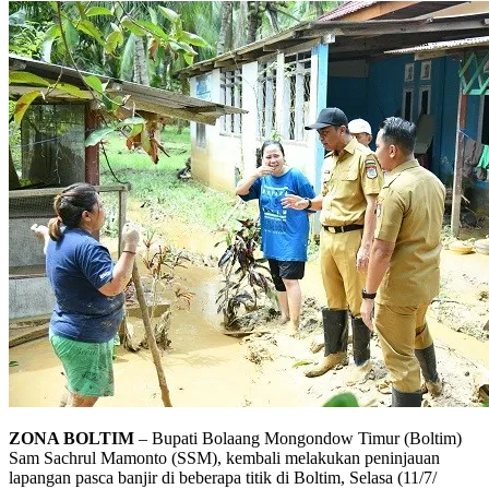
ZONA BOLTIM
– Bupati Bolaang Mongondow Timur (Boltim)
Sam Sachrul Mamonto (SSM), kembali melakukan peninjauan
lapangan pasca banjir di beberapa titik di Boltim, Selasa (11/7/