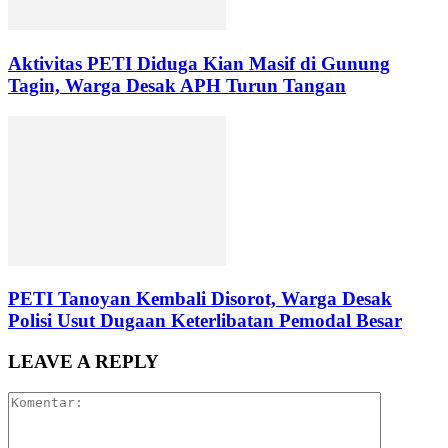
Aktivitas PETI Diduga Kian Masif di Gunung
Tagin, Warga Desak APH Turun Tangan
PETI Tanoyan Kembali Disorot, Warga Desak
Polisi Usut Dugaan Keterlibatan Pemodal Besar
LEAVE A REPLY