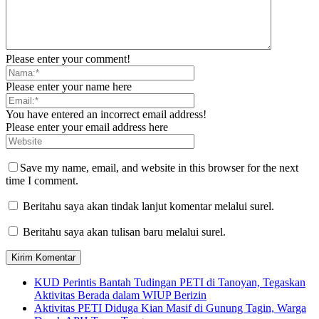
Please enter your comment!
Please enter your name here
You have entered an incorrect email address!
Please enter your email address here
Save my name, email, and website in this browser for the next
time I comment.
Beritahu saya akan tindak lanjut komentar melalui surel.
Beritahu saya akan tulisan baru melalui surel.
KUD Perintis Bantah Tudingan PETI di Tanoyan, Tegaskan
Aktivitas Berada dalam WIUP Berizin
Aktivitas PETI Diduga Kian Masif di Gunung Tagin, Warga