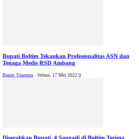
Bupati Boltim Tekankan Profesionalitas ASN dan
Tenaga Medis RSD Ambang
Bagas Triangga
-
Selasa, 17 Mei 2022
0
Diserahkan Bupati, 4 Sangadi di Boltim Terima