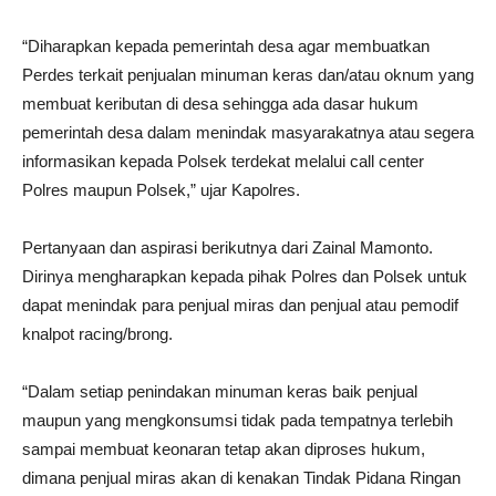
“Diharapkan kepada pemerintah desa agar membuatkan
Perdes terkait penjualan minuman keras dan/atau oknum yang
membuat keributan di desa sehingga ada dasar hukum
pemerintah desa dalam menindak masyarakatnya atau segera
informasikan kepada Polsek terdekat melalui call center
Polres maupun Polsek,” ujar Kapolres.
Pertanyaan dan aspirasi berikutnya dari Zainal Mamonto.
Dirinya mengharapkan kepada pihak Polres dan Polsek untuk
dapat menindak para penjual miras dan penjual atau pemodif
knalpot racing/brong.
“Dalam setiap penindakan minuman keras baik penjual
maupun yang mengkonsumsi tidak pada tempatnya terlebih
sampai membuat keonaran tetap akan diproses hukum,
dimana penjual miras akan di kenakan Tindak Pidana Ringan