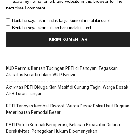
Save my name, email, and website in this browser for the
next time I comment.
Beritahu saya akan tindak lanjut komentar melalui surel.
Beritahu saya akan tulisan baru melalui surel.
KUD Perintis Bantah Tudingan PETI di Tanoyan, Tegaskan
Aktivitas Berada dalam WIUP Berizin
Aktivitas PETI Diduga Kian Masif di Gunung Tagin, Warga Desak
APH Turun Tangan
PETI Tanoyan Kembali Disorot, Warga Desak Polisi Usut Dugaan
Keterlibatan Pemodal Besar
PETI Potolo Kembali Beroperasi, Belasan Excavator Diduga
Beraktivitas, Penegakan Hukum Dipertanyakan