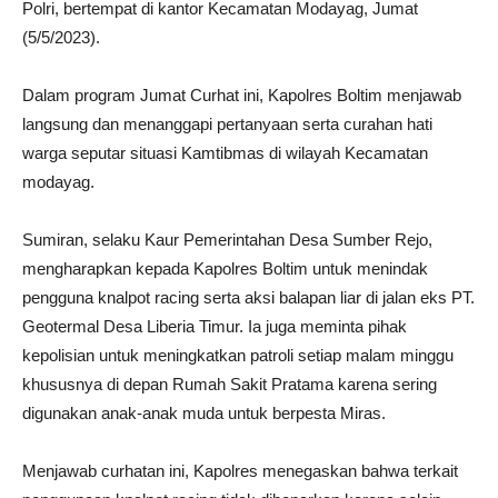
Polri, bertempat di kantor Kecamatan Modayag, Jumat
(5/5/2023).
Dalam program Jumat Curhat ini, Kapolres Boltim menjawab
langsung dan menanggapi pertanyaan serta curahan hati
warga seputar situasi Kamtibmas di wilayah Kecamatan
modayag.
Sumiran, selaku Kaur Pemerintahan Desa Sumber Rejo,
mengharapkan kepada Kapolres Boltim untuk menindak
pengguna knalpot racing serta aksi balapan liar di jalan eks PT.
Geotermal Desa Liberia Timur. Ia juga meminta pihak
kepolisian untuk meningkatkan patroli setiap malam minggu
khususnya di depan Rumah Sakit Pratama karena sering
digunakan anak-anak muda untuk berpesta Miras.
Menjawab curhatan ini, Kapolres menegaskan bahwa terkait