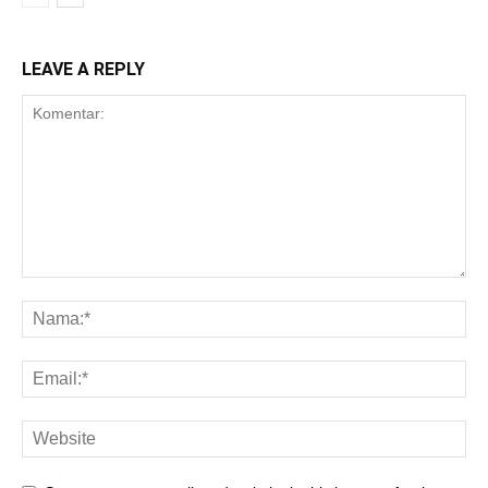
LEAVE A REPLY