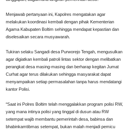
Menjawab pertanyaan ini, Kapolres mengatakan agar
melakukan koordinasi kembali dengan pihak Kementerian
Agama Kabupaten Boltim sehingga mendapat kepastian dan
diselesaikan secara musyawarah.
Tukiran selaku Sangadi desa Purworejo Tengah, mengusulkan
agar digiatkan kembali patroli lintas sektor dengan melibatkan
perangkat desa masing-masing dan berharap kegitan Jumat
Curhat agar terus dilakukan sehingga masyarakat dapat
menyampaikan setiap permasalahan tanpa harus mendatangi
kantor Polisi.
“Saat ini Polres Boltim telah menggalakkan program polisi RW,
yang mana intinya polisi yang tinggal di dusun atau RW
setempat wajib membantu pemerintah desa, babinsa dan
bhabinkamtibmas setempat, bukan malah menjadi pemicu