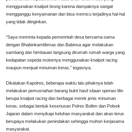
menggunakan knalpot brong karena dampaknya sangat
mengganggu kenyamanan dan bisa memicu terjadinya hal-hal
yang tidak diinginkan.
“Saya meminta kepada pemerintah desa bersama-sama
dengan Bhabinkamtibmas dan Babinsa agar melakukan
sambang dan himbauan langsung dirumah rumah warga yang
kedapatan sepeda motornya menggunakan knalpot racing
maupun menjual minuman keras,” tegasnya.
Dikatakan Kapolres, beberapa waktu lalu pihaknya telah
melakukan pemusnahan barang bukti hasil sitaan operasi lilin
berupa knalpot racing dan berbagai merek jenis minuman
keras, sebagai bentuk keseriusan Polres Boltim dan Polsek
Jajaran dalam menyikapi keluhan masyarakat dan akan terus
berupaya melakukan penindakan sehingga mohon kerjasama
masyarakat.